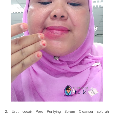
2. Urut cecair
Pore Purifying Serum Cleanser
seluruh