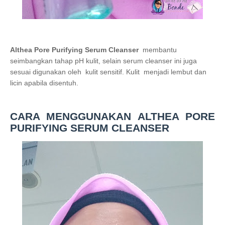
Althea Pore Purifying Serum Cleanser
membantu
seimbangkan tahap pH kulit, selain serum cleanser ini juga
sesuai digunakan oleh kulit sensitif. Kulit menjadi lembut dan
licin apabila disentuh.
CARA MENGGUNAKAN ALTHEA PORE
PURIFYING SERUM CLEANSER