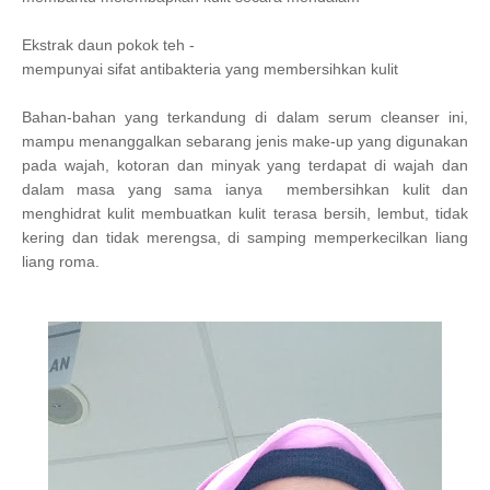
Ekstrak daun pokok teh -
mempunyai sifat antibakteria yang membersihkan kulit
Bahan-bahan yang terkandung di dalam serum cleanser ini,
mampu menanggalkan sebarang jenis make-up yang digunakan
pada wajah, kotoran dan minyak yang terdapat di wajah dan
dalam masa yang sama ianya membersihkan kulit dan
menghidrat kulit membuatkan kulit terasa bersih, lembut, tidak
kering dan tidak merengsa, di samping memperkecilkan liang
liang roma.