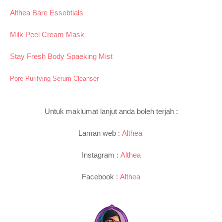
Althea Bare Essebtials
Milk Peel Cream Mask
Stay Fresh Body Spaeking Mist
Pore Purifying Serum Cleanser
Untuk maklumat lanjut anda boleh terjah :
Laman web :
Althea
Instagram :
Althea
Facebook :
Althea