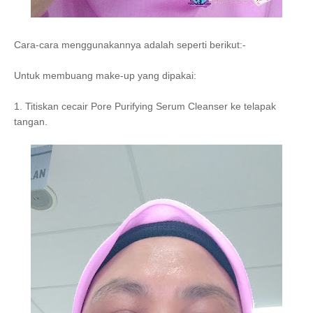
Cara-cara menggunakannya adalah seperti berikut:-
Untuk membuang make-up yang dipakai:
1. Titiskan cecair Pore Purifying Serum Cleanser ke telapak
tangan.