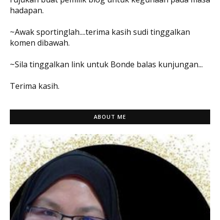
hadapan.
~Awak sportinglah....terima kasih sudi tinggalkan
komen dibawah.
~Sila tinggalkan link untuk Bonde balas kunjungan...
Terima kasih.
ABOUT ME