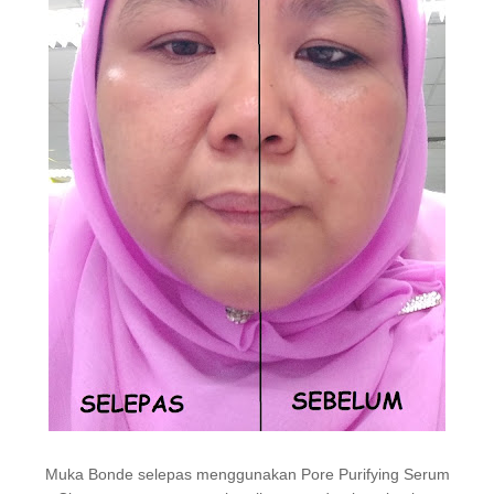
Muka Bonde selepas menggunakan
Pore Purifying Serum