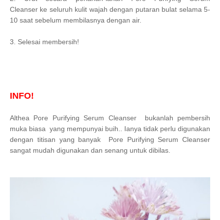
Cleanser
ke seluruh kulit wajah dengan putaran bulat selama 5-
10 saat sebelum membilasnya dengan air.
3. Selesai membersih!
INFO!
Althea Pore Purifying Serum Cleanser bukanlah pembersih
muka biasa yang mempunyai buih.. Ianya tidak perlu digunakan
dengan titisan yang banyak Pore Purifying Serum Cleanser
sangat mudah digunakan dan senang untuk dibilas.