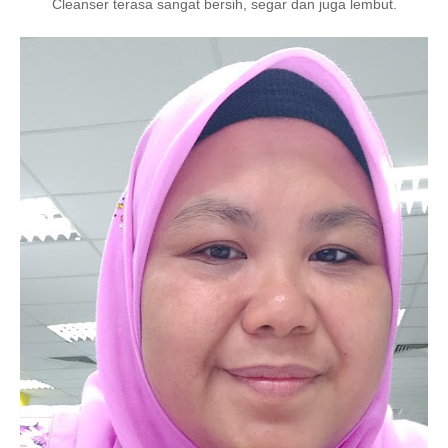
Cleanser terasa sangat bersih, segar dan juga lembut.