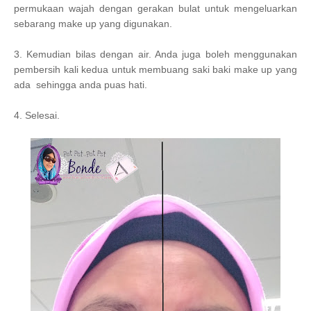
permukaan wajah dengan gerakan bulat untuk mengeluarkan
sebarang make up yang digunakan.
3. Kemudian bilas dengan air. Anda juga boleh menggunakan
pembersih kali kedua untuk membuang saki baki make up yang
ada sehingga anda puas hati.
4. Selesai.