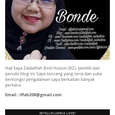
Hai! Saya Zaidalifah Binti Hussin (BZ), pemilik dan
penulis blog ini. Saya seorang yang ceria dan suka
berkongsi pengalaman saya berkaitan banyak
perkara.
Email : iffah208@gmail.com
.
INTELLIFLUENCE LOVE!