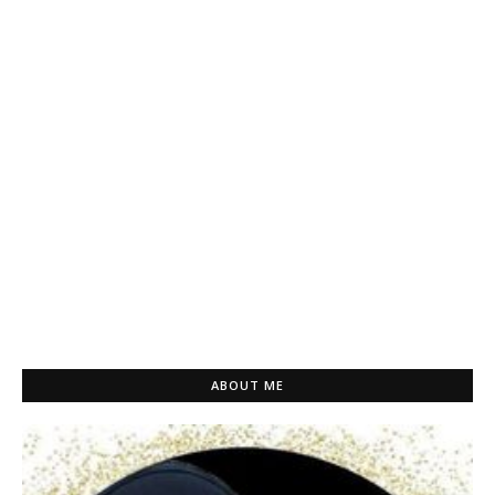
ABOUT ME