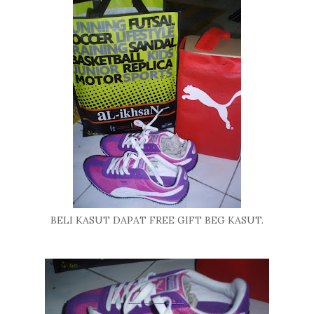
BELI KASUT DAPAT FREE GIFT BEG KASUT.