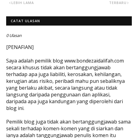
LEBIH LAMA
TERBARU
CATAT ULASAN
0 Ulasan
[PENAFIAN]
Saya adalah pemilik blog www.bondezaidalifah.com
secara khusus tidak akan bertanggungjawab
terhadap apa juga liabiliti, kerosakan, kehilangan,
kerugian atas risiko, peribadi mahu pun sebaliknya
yang berlaku akibat, secara langsung atau tidak
langsung daripada penggunaan dan aplikasi,
daripada apa juga kandungan yang diperolehi dari
blog ini.
Pemilik blog juga tidak akan bertanggungjawab sama
sekali terhadap komen-komen yang di siarkan dan
ianya adalah tanggungjawab penulis komen itu