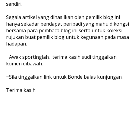
sendiri.
Segala artikel yang dihasilkan oleh pemilik blog ini
hanya sekadar pendapat peribadi yang mahu dikongsi
bersama para pembaca blog ini serta untuk koleksi
rujukan buat pemilik blog untuk kegunaan pada masa
hadapan.
~Awak sportinglah....terima kasih sudi tinggalkan
komen dibawah.
~Sila tinggalkan link untuk Bonde balas kunjungan...
Terima kasih.