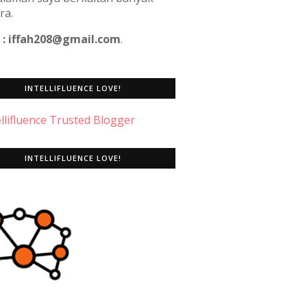
ra.
 : iffah208@gmail.com
.
INTELLIFLUENCE LOVE!
INTELLIFLUENCE LOVE!