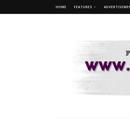
HOME
FEATURES
ADVERTISEME