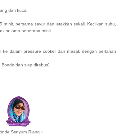
ang dan kucai.
 5 minit, bersama sayur dan letakkan sekali. Kecilkan suhu,
ak selama beberapa minit.
r ke dalam pressure cooker dan masak dengan perlahan
 Bonde dah siap direbus)
Bonde Senyum Riang ~