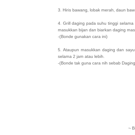
3. Hiris bawang, lobak merah, daun baw
4. Grill daging pada suhu tinggi selama
masukkan bijan dan biarkan daging mas
-(Bonde gunakan cara ini)
5. Ataupun masukkan daging dan sayu
selama 2 jam atau lebih.
-(Bonde tak guna cara nih sebab Daging
~ 