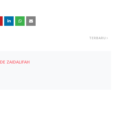
TERBARU
E ZAIDALIFAH