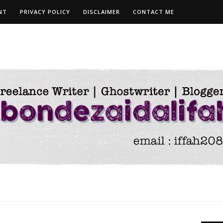
NT
PRIVACY POLICY
DISCLAIMER
CONTACT ME