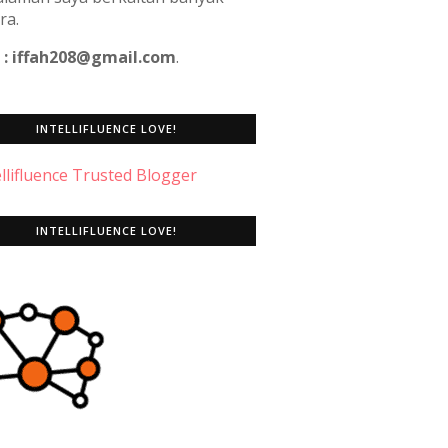
ra.
 : iffah208@gmail.com
.
INTELLIFLUENCE LOVE!
INTELLIFLUENCE LOVE!