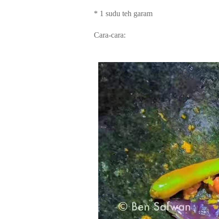
* 1 sudu teh garam
Cara-cara: