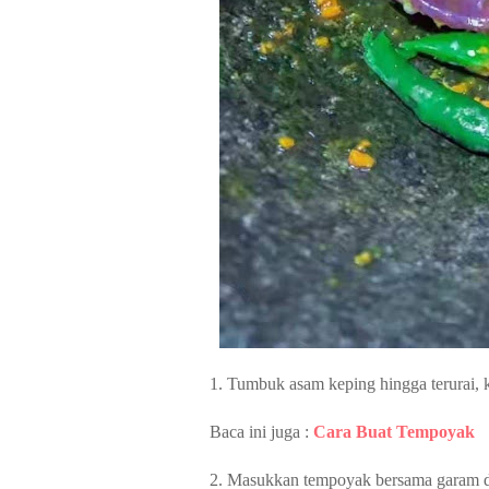
1. Tumbuk asam keping hingga terurai, 
Baca ini juga :
Cara Buat Tempoyak
2. Masukkan tempoyak bersama garam da