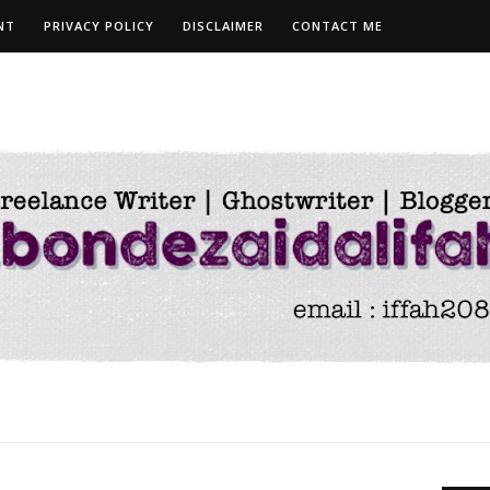
NT
PRIVACY POLICY
DISCLAIMER
CONTACT ME