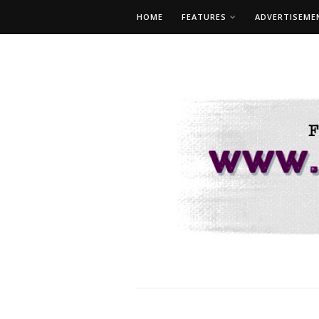
HOME
FEATURES
ADVERTISEME