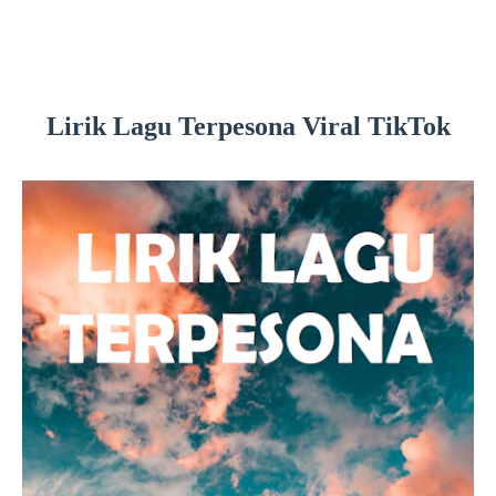
Lirik Lagu Terpesona Viral TikTok