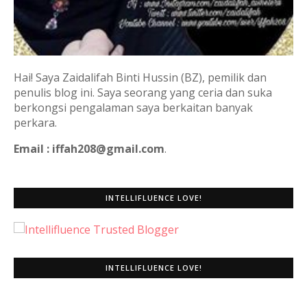
Hai! Saya Zaidalifah Binti Hussin (BZ), pemilik dan
penulis blog ini. Saya seorang yang ceria dan suka
berkongsi pengalaman saya berkaitan banyak
perkara.
Email : iffah208@gmail.com
.
INTELLIFLUENCE LOVE!
INTELLIFLUENCE LOVE!