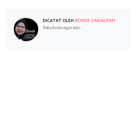
DICATAT OLEH
BONDE ZAIDALIFAH
Suka berkongsi info