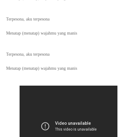
Terpesona, aku terpesona
Menatap (menatap) wajahmu yang manis
Terpesona, aku terpesona
Menatap (menatap) wajahmu yang manis