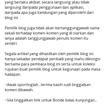
yang berlaku akibat, secara langsung atau tidak
langsung daripada penggunaan dan aplikasi,
daripada apa juga kandungan yang diperolehi dari
blog ini.
Pemilik blog juga tidak akan bertanggungjawab sama
sekali terhadap komen-komen yang di siarkan dan
ianya adalah tanggungjawab penulis komen itu
sendiri.
Segala artikel yang dihasilkan oleh pemilik blog ini
hanya sekadar pendapat peribadi yang mahu dikongsi
bersama para pembaca blog ini serta untuk koleksi
rujukan buat pemilik blog untuk kegunaan pada masa
hadapan.
~Awak sportinglah....terima kasih sudi tinggalkan
komen dibawah.
~Sila tinggalkan link untuk Bonde balas kunjungan...