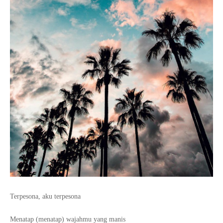
Terpesona, aku terpesona
Menatap (menatap) wajahmu yang manis