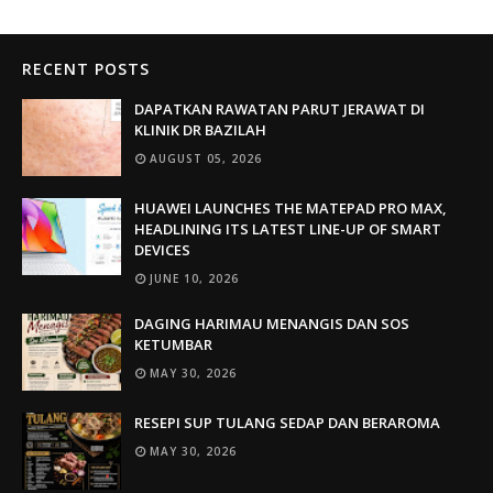
RECENT POSTS
DAPATKAN RAWATAN PARUT JERAWAT DI
KLINIK DR BAZILAH
AUGUST 05, 2026
HUAWEI LAUNCHES THE MATEPAD PRO MAX,
HEADLINING ITS LATEST LINE-UP OF SMART
DEVICES
JUNE 10, 2026
DAGING HARIMAU MENANGIS DAN SOS
KETUMBAR
MAY 30, 2026
RESEPI SUP TULANG SEDAP DAN BERAROMA
MAY 30, 2026