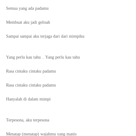
Semua yang ada padamu
Membuat aku jadi gelisah
Sampai sampai aku terjaga dari dari mimpiku
Yang perlu kau tahu .. Yang perlu kau tahu
Rasa cintaku cintaku padamu
Rasa cintaku cintaku padamu
Hanyalah di dalam mimpi
Terpesona, aku terpesona
Menatap (menatap) wajahmu yang manis