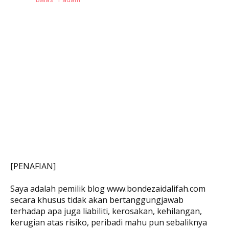
[PENAFIAN]
Saya adalah pemilik blog www.bondezaidalifah.com
secara khusus tidak akan bertanggungjawab
terhadap apa juga liabiliti, kerosakan, kehilangan,
kerugian atas risiko, peribadi mahu pun sebaliknya