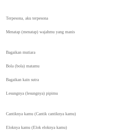
Terpesona, aku terpesona
Menatap (menatap) wajahmu yang manis
Bagaikan mutiara
Bola (bola) matamu
Bagaikan kain sutra
Lesungnya (lesungnya) pipimu
Cantiknya kamu (Cantik cantiknya kamu)
Eloknya kamu (Elok eloknya kamu)