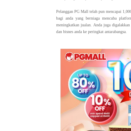
Pelanggan PG Mall telah pun mencapai 1,00
bagi anda yang berniaga mencuba platfor
meningkatkan jualan. Anda juga digalakkan
dan bisnes anda ke peringkat antarabangsa.