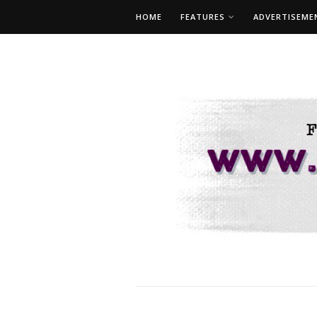
HOME
FEATURES
ADVERTISEME