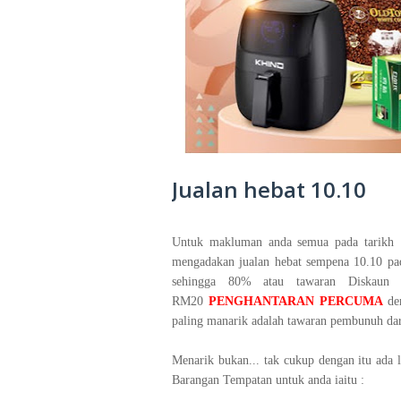
Jualan hebat 10.10
Untuk makluman anda semua pada tarikh
mengadakan jualan hebat sempena 10.10 pad
sehingga 80% atau tawaran Diskaun
RM20
PENGHANTARAN PERCUMA
de
paling manarik adalah tawaran pembunuh da
Menarik bukan... tak cukup dengan itu ada 
Barangan Tempatan untuk anda iaitu :