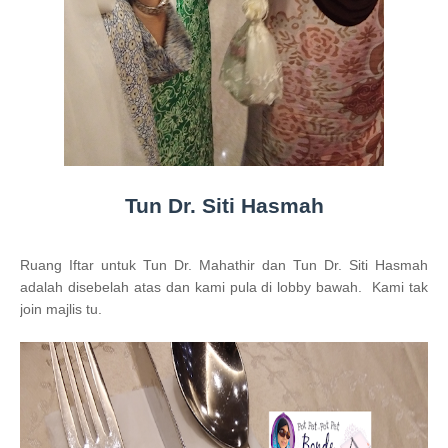
Tun Dr. Siti Hasmah
Ruang Iftar untuk Tun Dr. Mahathir dan Tun Dr. Siti Hasmah
adalah disebelah atas dan kami pula di lobby bawah. Kami tak
join majlis tu.