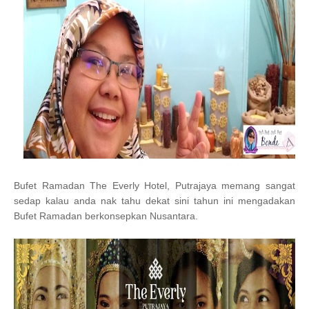
Bufet Ramadan The Everly Hotel, Putrajaya memang sangat
sedap kalau anda nak tahu dekat sini tahun ini mengadakan
Bufet Ramadan berkonsepkan Nusantara.