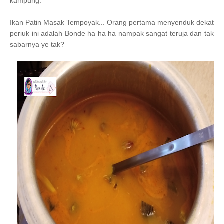
kampung.
Ikan Patin Masak Tempoyak... Orang pertama menyenduk dekat
periuk ini adalah Bonde ha ha ha nampak sangat teruja dan tak
sabarnya ye tak?