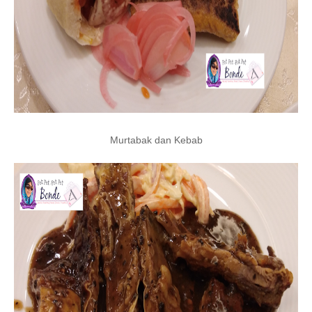
Murtabak dan Kebab