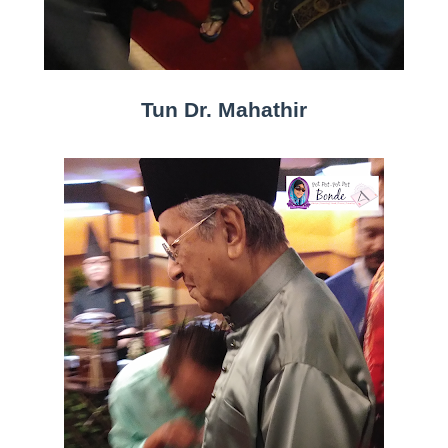
Tun Dr. Mahathir