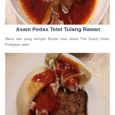
Asam Pedas Tetel Tulang Rawan
Menu lain yang sempat Bonde rasa dekat The Everly Hotel,
Puttajaya ialah..