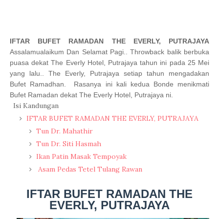
IFTAR BUFET RAMADAN THE EVERLY, PUTRAJAYA
Assalamualaikum Dan Selamat Pagi..
Throwback balik berbuka
puasa dekat The Everly Hotel, Putrajaya tahun ini pada 25 Mei
yang lalu..
The Everly, Putrajaya setiap tahun mengadakan
Bufet Ramadhan. Rasanya ini kali kedua Bonde menikmati
Bufet Ramadan dekat The Everly Hotel,
Putrajaya
ni.
Isi Kandungan
IFTAR BUFET RAMADAN THE EVERLY, PUTRAJAYA
Tun Dr. Mahathir
Tun Dr. Siti Hasmah
Ikan Patin Masak Tempoyak
Asam Pedas Tetel Tulang Rawan
IFTAR BUFET RAMADAN THE
EVERLY, PUTRAJAYA