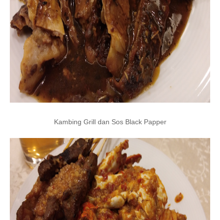
Kambing Grill dan Sos Black Papper