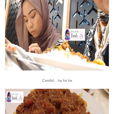
Candid... ha ha ha