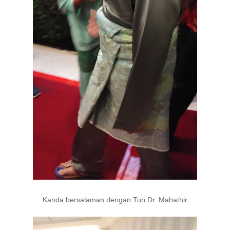
Kanda bersalaman dengan Tun Dr. Mahathir