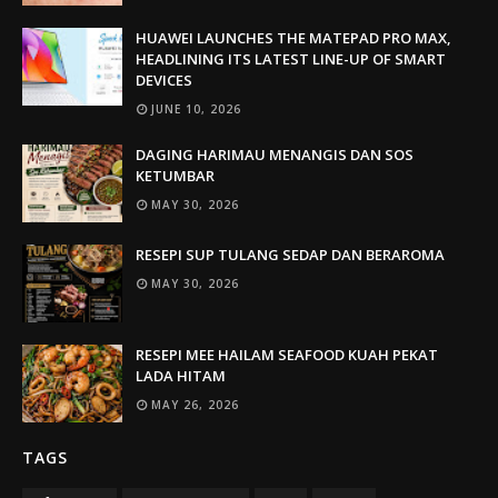
HUAWEI LAUNCHES THE MATEPAD PRO MAX,
HEADLINING ITS LATEST LINE-UP OF SMART
DEVICES
JUNE 10, 2026
DAGING HARIMAU MENANGIS DAN SOS
KETUMBAR
MAY 30, 2026
RESEPI SUP TULANG SEDAP DAN BERAROMA
MAY 30, 2026
RESEPI MEE HAILAM SEAFOOD KUAH PEKAT
LADA HITAM
MAY 26, 2026
TAGS