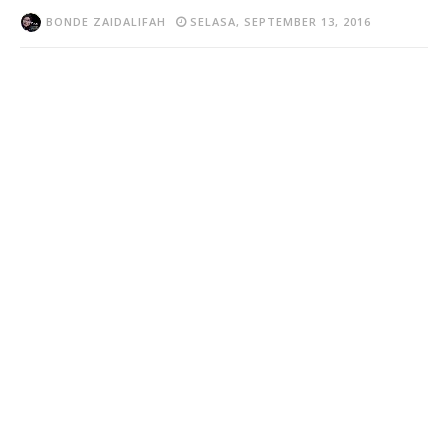
BONDE ZAIDALIFAH
SELASA, SEPTEMBER 13, 2016