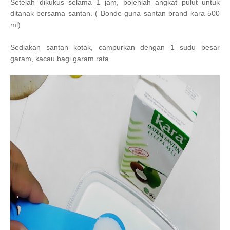
Setelah dikukus selama 1 jam, bolehlah angkat pulut untuk
ditanak bersama santan. ( Bonde guna santan brand kara 500
ml)
Sediakan santan kotak, campurkan dengan 1 sudu besar
garam, kacau bagi garam rata.