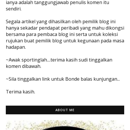
ianya adalah tanggungjawab penulis komen itu
sendiri.
Segala artikel yang dihasilkan oleh pemilik blog ini
hanya sekadar pendapat peribadi yang mahu dikongsi
bersama para pembaca blog ini serta untuk koleksi
rujukan buat pemilik blog untuk kegunaan pada masa
hadapan.
~Awak sportinglah....terima kasih sudi tinggalkan
komen dibawah.
~Sila tinggalkan link untuk Bonde balas kunjungan...
Terima kasih.
ABOUT ME