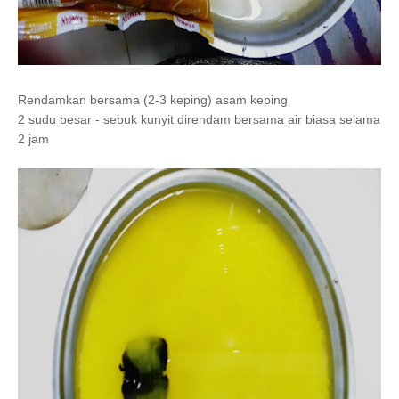
Rendamkan bersama
(2-3 keping)
asam keping
2 sudu besar - sebuk kunyit direndam bersama air biasa selama
2 jam