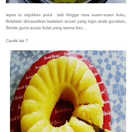
lepas tu sejukkan pulut tadi hingga rasa suam-suam kuku,
Bolehlah dimasukkan kedalam acuan yang ingin anda gunakan,
Bonde guna acuan bulat yang warna biru...
Cantik tak ?