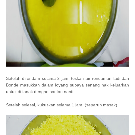
Setelah direndam selama 2 jam, toskan air rendaman tadi dan
Bonde masukkan dalam loyang supaya senang nak keluarkan
untuk di tanak dengan santan nanti.
Setelah selesai, kukuskan selama 1 jam. (separuh masak)