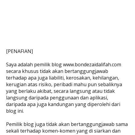
[PENAFIAN]
Saya adalah pemilik blog www.bondezaidalifah.com
secara khusus tidak akan bertanggungjawab
terhadap apa juga liabiliti, kerosakan, kehilangan,
kerugian atas risiko, peribadi mahu pun sebaliknya
yang berlaku akibat, secara langsung atau tidak
langsung daripada penggunaan dan aplikasi,
daripada apa juga kandungan yang diperolehi dari
blog ini.
Pemilik blog juga tidak akan bertanggungjawab sama
sekali terhadap komen-komen yang di siarkan dan