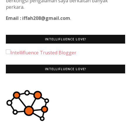
berkongsi pengalaman saya berkaitan banyak
perkara.
Email : iffah208@gmail.com
.
INTELLIFLUENCE LOVE!
INTELLIFLUENCE LOVE!