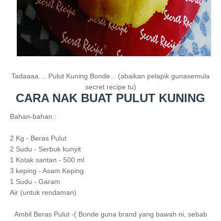
Tadaaaa.... Pulut Kuning Bonde... (abaikan pelapik gunasemula
secret recipe tu)
CARA NAK BUAT PULUT KUNING
Bahan-bahan :
2 Kg - Beras Pulut
2 Sudu - Serbuk kunyit
1 Kotak santan - 500 ml
3 keping - Asam Keping
1 Sudu - Garam
Air (untuk rendaman)
Ambil Beras Pulut -( Bonde guna brand yang bawah ni, sebab