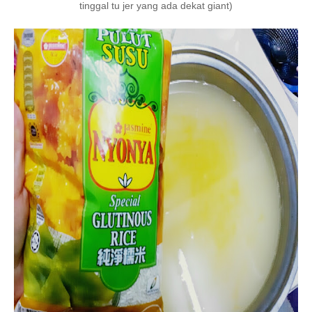
tinggal tu jer yang ada dekat giant)