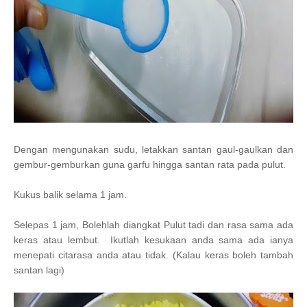
Dengan mengunakan sudu, letakkan santan gaul-gaulkan dan
gembur-gemburkan guna garfu hingga santan rata pada pulut.
Kukus balik selama 1 jam.
Selepas 1 jam, Bolehlah diangkat Pulut tadi dan rasa sama ada
keras atau lembut. Ikutlah kesukaan anda sama ada ianya
menepati citarasa anda atau tidak. (Kalau keras boleh tambah
santan lagi)