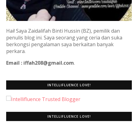
Hai! Saya Zaidalifah Binti Hussin (BZ), pemilik dan
penulis blog ini. Saya seorang yang ceria dan suka
berkongsi pengalaman saya berkaitan banyak
perkara.
Email : iffah208@gmail.com
.
INTELLIFLUENCE LOVE!
INTELLIFLUENCE LOVE!