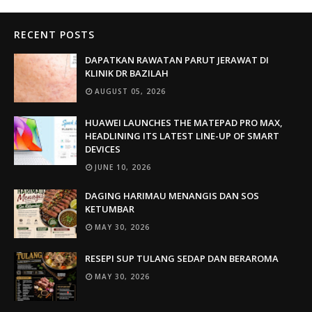
RECENT POSTS
DAPATKAN RAWATAN PARUT JERAWAT DI
KLINIK DR BAZILAH
AUGUST 05, 2026
HUAWEI LAUNCHES THE MATEPAD PRO MAX,
HEADLINING ITS LATEST LINE-UP OF SMART
DEVICES
JUNE 10, 2026
DAGING HARIMAU MENANGIS DAN SOS
KETUMBAR
MAY 30, 2026
RESEPI SUP TULANG SEDAP DAN BERAROMA
MAY 30, 2026