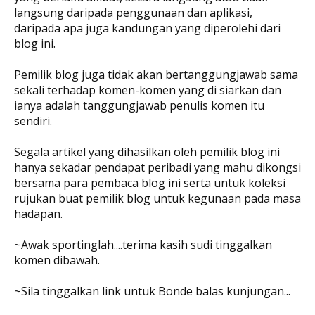
langsung daripada penggunaan dan aplikasi,
daripada apa juga kandungan yang diperolehi dari
blog ini.
Pemilik blog juga tidak akan bertanggungjawab sama
sekali terhadap komen-komen yang di siarkan dan
ianya adalah tanggungjawab penulis komen itu
sendiri.
Segala artikel yang dihasilkan oleh pemilik blog ini
hanya sekadar pendapat peribadi yang mahu dikongsi
bersama para pembaca blog ini serta untuk koleksi
rujukan buat pemilik blog untuk kegunaan pada masa
hadapan.
~Awak sportinglah....terima kasih sudi tinggalkan
komen dibawah.
~Sila tinggalkan link untuk Bonde balas kunjungan...