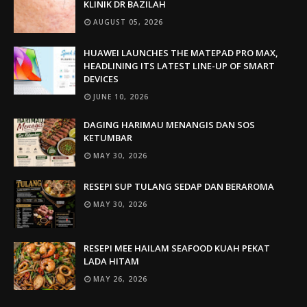
KLINIK DR BAZILAH
AUGUST 05, 2026
HUAWEI LAUNCHES THE MATEPAD PRO MAX,
HEADLINING ITS LATEST LINE-UP OF SMART
DEVICES
JUNE 10, 2026
DAGING HARIMAU MENANGIS DAN SOS
KETUMBAR
MAY 30, 2026
RESEPI SUP TULANG SEDAP DAN BERAROMA
MAY 30, 2026
RESEPI MEE HAILAM SEAFOOD KUAH PEKAT
LADA HITAM
MAY 26, 2026