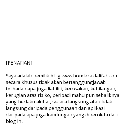
[PENAFIAN]
Saya adalah pemilik blog www.bondezaidalifah.com
secara khusus tidak akan bertanggungjawab
terhadap apa juga liabiliti, kerosakan, kehilangan,
kerugian atas risiko, peribadi mahu pun sebaliknya
yang berlaku akibat, secara langsung atau tidak
langsung daripada penggunaan dan aplikasi,
daripada apa juga kandungan yang diperolehi dari
blog ini.