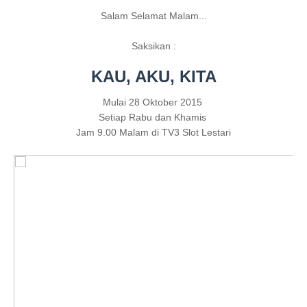
Salam Selamat Malam...
Saksikan :
KAU, AKU, KITA
Mulai 28 Oktober 2015
Setiap Rabu dan Khamis
Jam 9.00 Malam di TV3 Slot Lestari