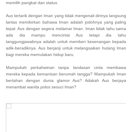
memilih pangkat dan status.
Aus tertarik dengan Iman yang tidak mengenali dirinya langsung
lantas memikirkan bahawa Iman adalah jodohnya yang paling
tepat. Aus dengan segera melamar Iman. Iman tidak tahu sama
ada dia mampu mencintai Aus tetapi dia tahu
tanggungjawabnya adalah untuk memberi kesenangan kepada
adik-beradiknya. Aus berjanji untuk melangsaikan hutang Iman
bagi mereka memulakan hidup baru.
Mampukah perkahwinan tanpa landasan cinta membawa
mereka kepada kemanisan berumah tangga? Mampukah Iman
bertahan dengan dunia glamor Aus? Adakah Aus berjaya
menambat wanita polos sesuci Iman?