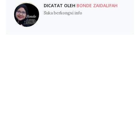
DICATAT OLEH
BONDE ZAIDALIFAH
Suka berkongsi info