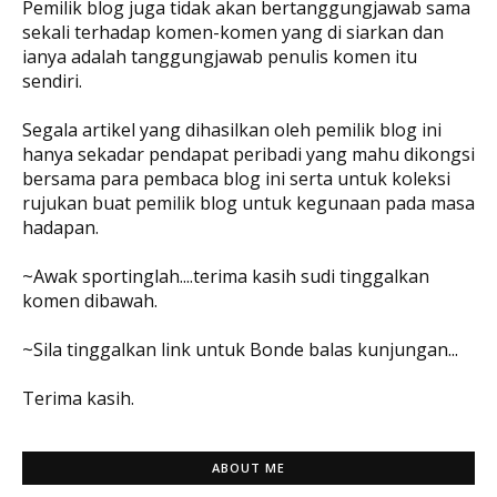
Pemilik blog juga tidak akan bertanggungjawab sama
sekali terhadap komen-komen yang di siarkan dan
ianya adalah tanggungjawab penulis komen itu
sendiri.
Segala artikel yang dihasilkan oleh pemilik blog ini
hanya sekadar pendapat peribadi yang mahu dikongsi
bersama para pembaca blog ini serta untuk koleksi
rujukan buat pemilik blog untuk kegunaan pada masa
hadapan.
~Awak sportinglah....terima kasih sudi tinggalkan
komen dibawah.
~Sila tinggalkan link untuk Bonde balas kunjungan...
Terima kasih.
ABOUT ME