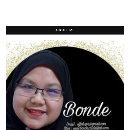
ABOUT ME