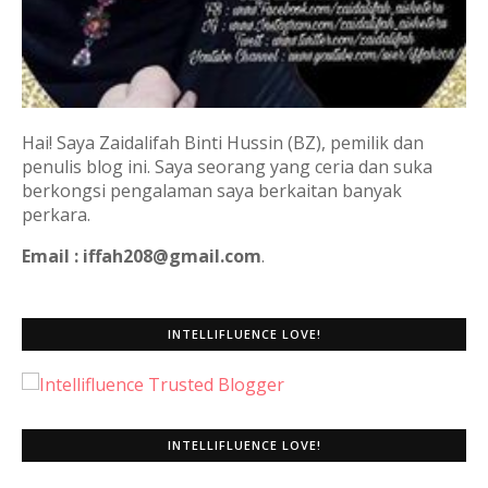
Hai! Saya Zaidalifah Binti Hussin (BZ), pemilik dan
penulis blog ini. Saya seorang yang ceria dan suka
berkongsi pengalaman saya berkaitan banyak
perkara.
Email : iffah208@gmail.com
.
INTELLIFLUENCE LOVE!
INTELLIFLUENCE LOVE!