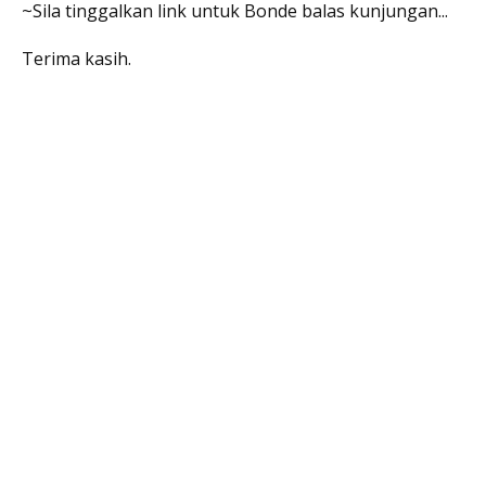
~Sila tinggalkan link untuk Bonde balas kunjungan...
Terima kasih.