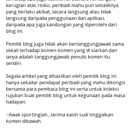
kerugian atas risiko, peribadi mahu pun sebaliknya
yang berlaku akibat, secara langsung atau tidak
langsung daripada penggunaan dan aplikasi,
daripada apa juga kandungan yang diperolehi dari
blog ini.
Pemilik blog juga tidak akan bertanggungjawab sama
sekali terhadap komen-komen yang di siarkan dan
ianya adalah tanggungjawab penulis komen itu
sendiri.
Segala artikel yang dihasilkan oleh pemilik blog ini
hanya sekadar pendapat peribadi yang mahu dikongsi
bersama para pembaca blog ini serta untuk koleksi
rujukan buat pemilik blog untuk kegunaan pada masa
hadapan.
~Awak sportinglah....terima kasih sudi tinggalkan
komen dibawah.