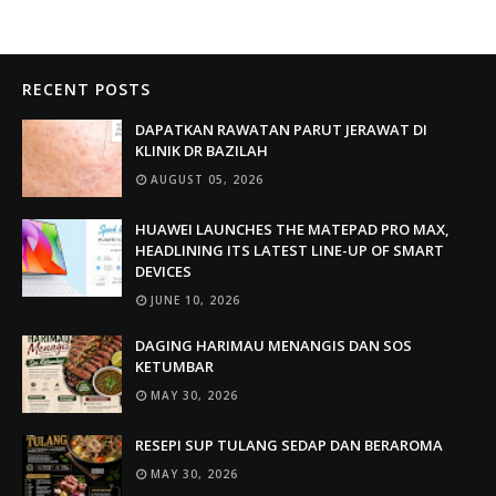
RECENT POSTS
DAPATKAN RAWATAN PARUT JERAWAT DI
KLINIK DR BAZILAH
AUGUST 05, 2026
HUAWEI LAUNCHES THE MATEPAD PRO MAX,
HEADLINING ITS LATEST LINE-UP OF SMART
DEVICES
JUNE 10, 2026
DAGING HARIMAU MENANGIS DAN SOS
KETUMBAR
MAY 30, 2026
RESEPI SUP TULANG SEDAP DAN BERAROMA
MAY 30, 2026