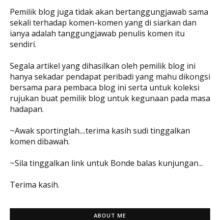
Pemilik blog juga tidak akan bertanggungjawab sama
sekali terhadap komen-komen yang di siarkan dan
ianya adalah tanggungjawab penulis komen itu
sendiri.
Segala artikel yang dihasilkan oleh pemilik blog ini
hanya sekadar pendapat peribadi yang mahu dikongsi
bersama para pembaca blog ini serta untuk koleksi
rujukan buat pemilik blog untuk kegunaan pada masa
hadapan.
~Awak sportinglah....terima kasih sudi tinggalkan
komen dibawah.
~Sila tinggalkan link untuk Bonde balas kunjungan...
Terima kasih.
ABOUT ME