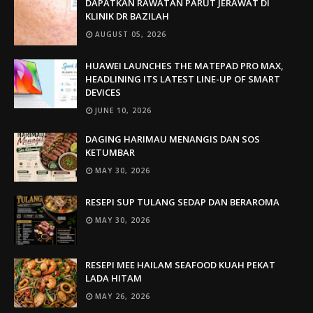
DAPATKAN RAWATAN PARUT JERAWAT DI
KLINIK DR BAZILAH
AUGUST 05, 2026
HUAWEI LAUNCHES THE MATEPAD PRO MAX,
HEADLINING ITS LATEST LINE-UP OF SMART
DEVICES
JUNE 10, 2026
DAGING HARIMAU MENANGIS DAN SOS
KETUMBAR
MAY 30, 2026
RESEPI SUP TULANG SEDAP DAN BERAROMA
MAY 30, 2026
RESEPI MEE HAILAM SEAFOOD KUAH PEKAT
LADA HITAM
MAY 26, 2026