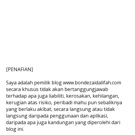
[PENAFIAN]
Saya adalah pemilik blog www.bondezaidalifah.com
secara khusus tidak akan bertanggungjawab
terhadap apa juga liabiliti, kerosakan, kehilangan,
kerugian atas risiko, peribadi mahu pun sebaliknya
yang berlaku akibat, secara langsung atau tidak
langsung daripada penggunaan dan aplikasi,
daripada apa juga kandungan yang diperolehi dari
blog ini.