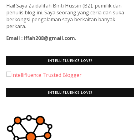
Hai! Saya Zaidalifah Binti Hussin (BZ), pemilik dan
penulis blog ini. Saya seorang yang ceria dan suka
berkongsi pengalaman saya berkaitan banyak
perkara.
Email : iffah208@gmail.com
.
INTELLIFLUENCE LOVE!
INTELLIFLUENCE LOVE!