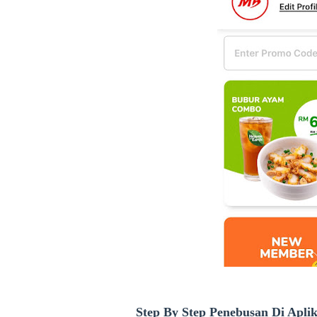
Step By Step Penebusan Di Apli