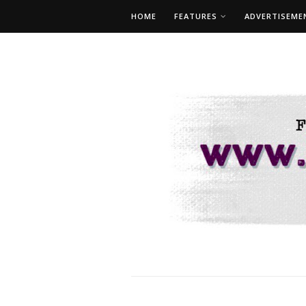
HOME
FEATURES
ADVERTISEME