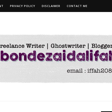
NT
PRIVACY POLICY
DISCLAIMER
CONTACT ME