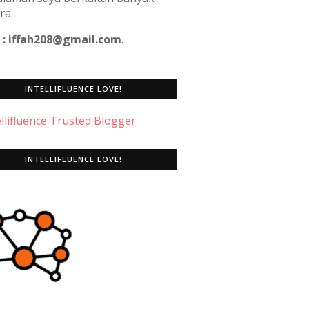
ra.
 : iffah208@gmail.com
.
INTELLIFLUENCE LOVE!
INTELLIFLUENCE LOVE!