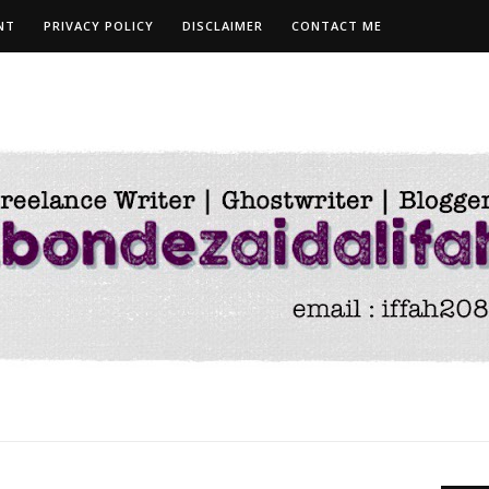
NT
PRIVACY POLICY
DISCLAIMER
CONTACT ME