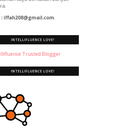
ra.
 : iffah208@gmail.com
.
INTELLIFLUENCE LOVE!
INTELLIFLUENCE LOVE!