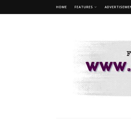
HOME
FEATURES
ADVERTISEME