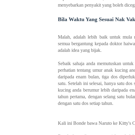
menyebarkan penyakit yang boleh diceg
Bila Waktu Yang Sesuai Nak Vak
Malah, adalah lebih baik untuk mula 
semua bergantung kepada doktor haiwa
adalah idea yang bijak.
Sebaik sahaja anda memutuskan untuk 
perhatian tentang umur anak kucing an
daripada enam bulan, tiga dos diperlu
satu. Setelah ini selesai, hanya satu do
kucing anda berumur lebih daripada e
tahun pertama, dengan selang satu bula
dengan satu dos setiap tahun.
Kali ini Bonde bawa Naruto ke Kitty's Ca