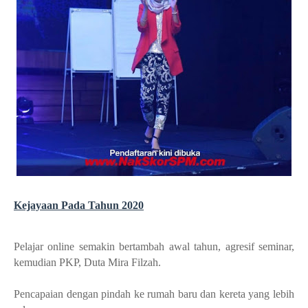
Kejayaan Pada Tahun 2020
Pelajar online semakin bertambah awal tahun, agresif seminar,
kemudian PKP, Duta Mira Filzah.
Pencapaian dengan pindah ke rumah baru dan kereta yang lebih