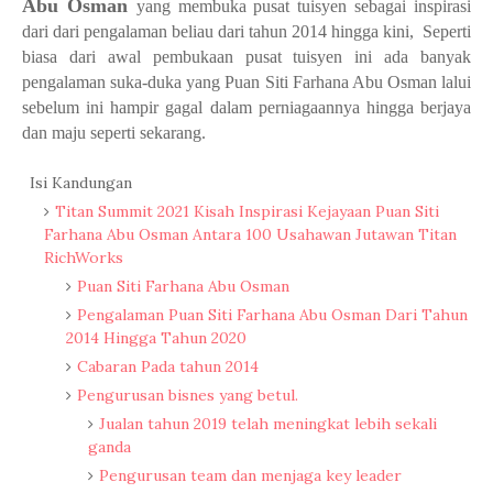
Abu Osman
yang membuka pusat tuisyen sebagai inspirasi
dari dari pengalaman beliau dari tahun 2014 hingga kini, Seperti
biasa dari awal pembukaan pusat tuisyen ini ada banyak
pengalaman suka-duka yang
Puan Siti Farhana Abu Osman
lalui
sebelum ini hampir gagal dalam perniagaannya hingga berjaya
dan maju seperti sekarang.
Isi Kandungan
Titan Summit 2021 Kisah Inspirasi Kejayaan Puan Siti
Farhana Abu Osman Antara 100 Usahawan Jutawan Titan
RichWorks
Puan Siti Farhana Abu Osman
Pengalaman Puan Siti Farhana Abu Osman Dari Tahun
2014 Hingga Tahun 2020
Cabaran Pada tahun 2014
Pengurusan bisnes yang betul.
Jualan tahun 2019 telah meningkat lebih sekali
ganda
Pengurusan team dan menjaga key leader