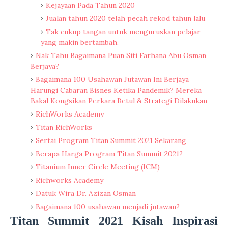
Kejayaan Pada Tahun 2020
Jualan tahun 2020 telah pecah rekod tahun lalu
Tak cukup tangan untuk menguruskan pelajar
yang makin bertambah.
Nak Tahu Bagaimana Puan Siti Farhana Abu Osman
Berjaya?
Bagaimana 100 Usahawan Jutawan Ini Berjaya
Harungi Cabaran Bisnes Ketika Pandemik? Mereka
Bakal Kongsikan Perkara Betul & Strategi Dilakukan
RichWorks Academy
Titan RichWorks
Sertai Program Titan Summit 2021 Sekarang
Berapa Harga Program Titan Summit 2021?
Titanium Inner Circle Meeting (ICM)
Richworks Academy
Datuk Wira Dr. Azizan Osman
Bagaimana 100 usahawan menjadi jutawan?
Titan Summit 2021 Kisah Inspirasi