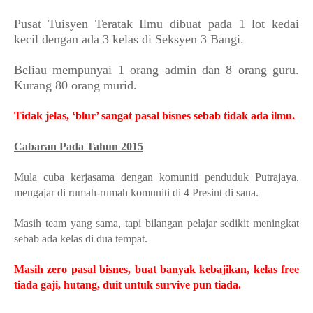
Pusat Tuisyen Teratak Ilmu dibuat pada 1 lot kedai
kecil dengan ada 3 kelas di Seksyen 3 Bangi.
Beliau mempunyai 1 orang admin dan 8 orang guru.
Kurang 80 orang murid.
Tidak jelas, ‘blur’ sangat pasal bisnes sebab tidak ada ilmu.
Cabaran Pada Tahun 2015
Mula cuba kerjasama dengan komuniti penduduk Putrajaya,
mengajar di rumah-rumah komuniti di 4 Presint di sana.
Masih team yang sama, tapi bilangan pelajar sedikit meningkat
sebab ada kelas di dua tempat.
Masih zero pasal bisnes, buat banyak kebajikan, kelas free
tiada gaji, hutang, duit untuk survive pun tiada.