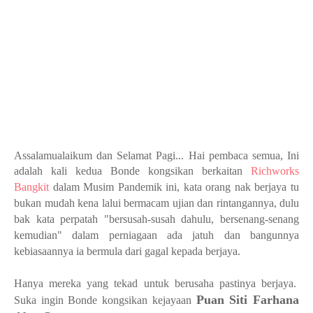
Assalamualaikum dan Selamat Pagi... Hai pembaca semua, Ini
adalah kali kedua Bonde kongsikan berkaitan
Richworks
Bangkit
dalam Musim Pandemik ini, kata orang nak berjaya tu
bukan mudah kena lalui bermacam ujian dan rintangannya, dulu
bak kata perpatah "bersusah-susah dahulu, bersenang-senang
kemudian" dalam perniagaan ada jatuh dan bangunnya
kebiasaannya ia bermula dari gagal kepada berjaya.
Hanya mereka yang tekad untuk berusaha pastinya berjaya.
Puan Siti Farhana
Suka ingin Bonde kongsikan kejayaan