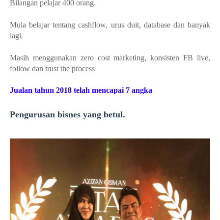
Bilangan pelajar 400 orang.
Mula belajar tentang cashflow, urus duit, database dan banyak
lagi.
Masih menggunakan zero cost marketing, konsisten FB live,
follow dan trust the process
Jualan tahun 2018 telah mencapai 7 angka
Pengurusan bisnes yang betul.