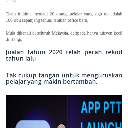
selesa.
Team fulltime menjadi 20 orang, pelajar yang sign up adalah
100 ribu sepanjang tahun, tambah office baru.
Mula dikenali di seluruh Malaysia, daripada hanya tuisyen kecil
di Bangi.
Jualan tahun 2020 telah pecah rekod
tahun lalu
Tak cukup tangan untuk menguruskan
pelajar yang makin bertambah.