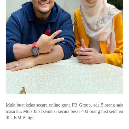
Mula buat kelas secara online guna FB Group, ada 5 orang saja
masa itu. Mula buat seminar secara besar 400 orang first seminar
di UKM Bangi.