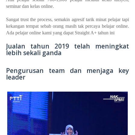
seminar dan kelas online.
Sangat trust the process, semakin agresif tarik minat pelajar tapi
kekangan tempat sebab orang masih tak percaya belajar online.
Ada pelajar online kami yang dapat Straight A+ tahun ini
Jualan tahun 2019 telah meningkat
lebih sekali ganda
Pengurusan team dan menjaga key
leader