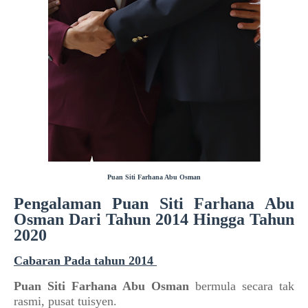
Puan Siti Farhana Abu Osman
Pengalaman Puan Siti Farhana Abu
Osman Dari Tahun 2014 Hingga Tahun
2020
Cabaran Pada tahun 2014
Puan Siti Farhana Abu Osman
bermula secara tak
rasmi, pusat tuisyen.