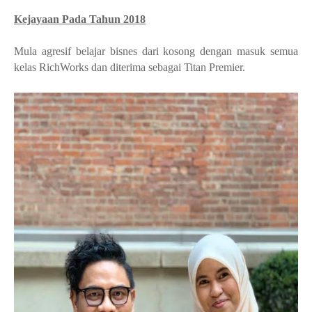
Kejayaan Pada Tahun 2018
Mula agresif belajar bisnes dari kosong dengan masuk semua
kelas RichWorks dan diterima sebagai Titan Premier.