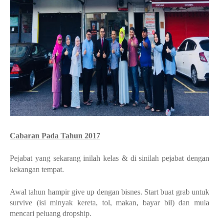
Cabaran Pada Tahun 2017
Pejabat yang sekarang inilah kelas & di sinilah pejabat dengan
kekangan tempat.
Awal tahun hampir give up dengan bisnes. Start buat grab untuk
survive (isi minyak kereta, tol, makan, bayar bil) dan mula
mencari peluang dropship.