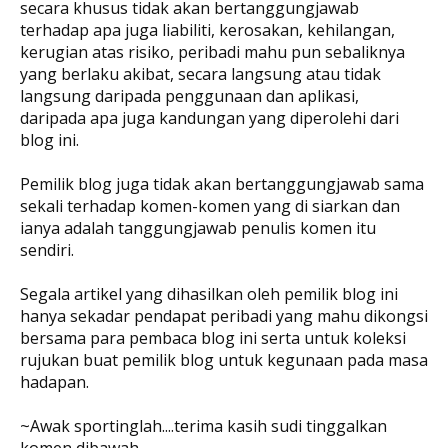
secara khusus tidak akan bertanggungjawab
terhadap apa juga liabiliti, kerosakan, kehilangan,
kerugian atas risiko, peribadi mahu pun sebaliknya
yang berlaku akibat, secara langsung atau tidak
langsung daripada penggunaan dan aplikasi,
daripada apa juga kandungan yang diperolehi dari
blog ini.
Pemilik blog juga tidak akan bertanggungjawab sama
sekali terhadap komen-komen yang di siarkan dan
ianya adalah tanggungjawab penulis komen itu
sendiri.
Segala artikel yang dihasilkan oleh pemilik blog ini
hanya sekadar pendapat peribadi yang mahu dikongsi
bersama para pembaca blog ini serta untuk koleksi
rujukan buat pemilik blog untuk kegunaan pada masa
hadapan.
~Awak sportinglah....terima kasih sudi tinggalkan