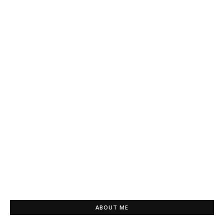
ABOUT ME