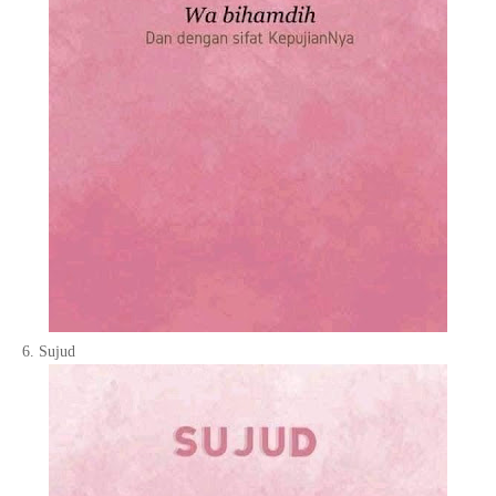
6. Sujud