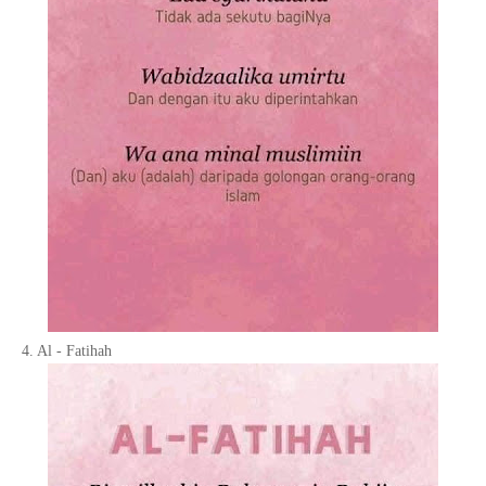
4. Al - Fatihah