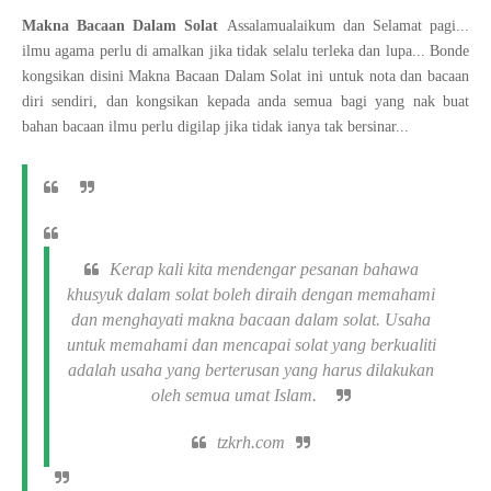
Makna Bacaan Dalam Solat
Assalamualaikum dan Selamat pagi...
ilmu agama perlu di amalkan jika tidak selalu terleka dan lupa... Bonde
kongsikan disini Makna Bacaan Dalam Solat ini untuk nota dan bacaan
diri sendiri, dan kongsikan kepada anda semua bagi yang nak buat
bahan bacaan ilmu perlu digilap jika tidak ianya tak bersinar...
Kerap kali kita mendengar pesanan bahawa
khusyuk dalam solat boleh diraih dengan memahami
dan menghayati makna bacaan dalam solat. Usaha
untuk memahami dan mencapai solat yang berkualiti
adalah usaha yang berterusan yang harus dilakukan
oleh semua umat Islam.
tzkrh.com