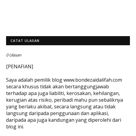
CATAT ULASAN
0 Ulasan
[PENAFIAN]
Saya adalah pemilik blog www.bondezaidalifah.com
secara khusus tidak akan bertanggungjawab
terhadap apa juga liabiliti, kerosakan, kehilangan,
kerugian atas risiko, peribadi mahu pun sebaliknya
yang berlaku akibat, secara langsung atau tidak
langsung daripada penggunaan dan aplikasi,
daripada apa juga kandungan yang diperolehi dari
blog ini.