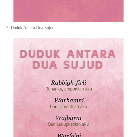
7. Duduk Antara Dua Sujud