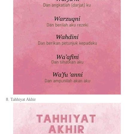
8. Tahhiyat Akhir