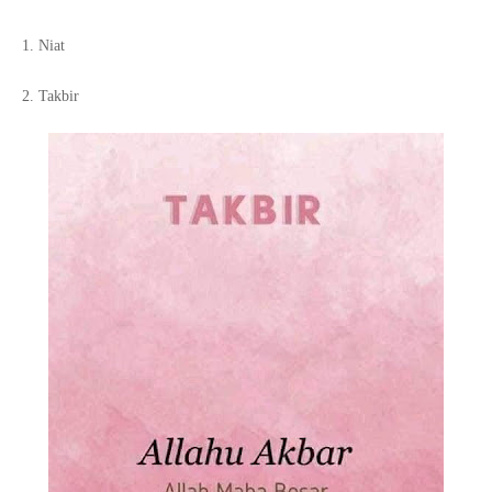
1. Niat
2. Takbir