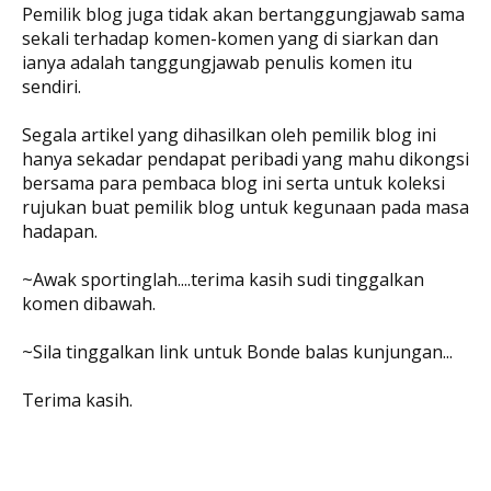
Pemilik blog juga tidak akan bertanggungjawab sama
sekali terhadap komen-komen yang di siarkan dan
ianya adalah tanggungjawab penulis komen itu
sendiri.
Segala artikel yang dihasilkan oleh pemilik blog ini
hanya sekadar pendapat peribadi yang mahu dikongsi
bersama para pembaca blog ini serta untuk koleksi
rujukan buat pemilik blog untuk kegunaan pada masa
hadapan.
~Awak sportinglah....terima kasih sudi tinggalkan
komen dibawah.
~Sila tinggalkan link untuk Bonde balas kunjungan...
Terima kasih.