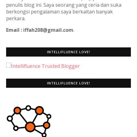
penulis blog ini. Saya seorang yang ceria dan suka
berkongsi pengalaman saya berkaitan banyak
perkara.
Email : iffah208@gmail.com
.
INTELLIFLUENCE LOVE!
INTELLIFLUENCE LOVE!