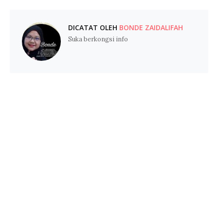
DICATAT OLEH
BONDE ZAIDALIFAH
Suka berkongsi info