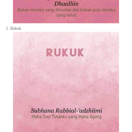
5. Rukuk