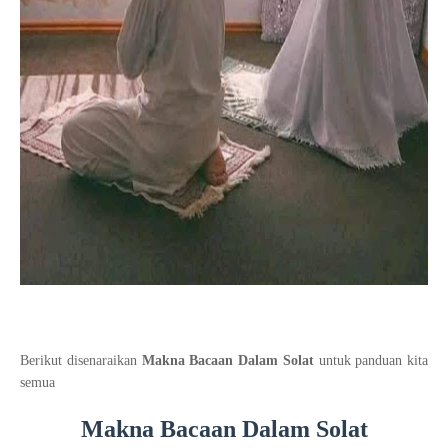
Berikut disenaraikan
Makna Bacaan Dalam Solat
untuk panduan kita
semua
Makna Bacaan Dalam Solat