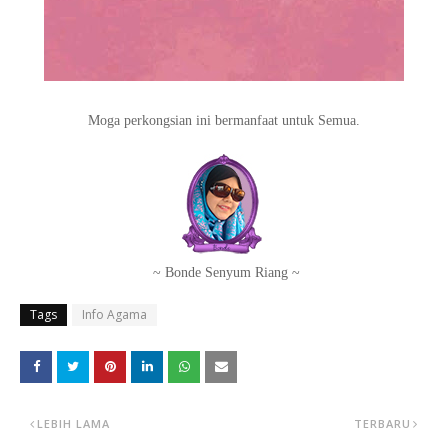
Moga perkongsian ini bermanfaat untuk Semua.
~ Bonde Senyum Riang ~
Tags
Info Agama
LEBIH LAMA
TERBARU