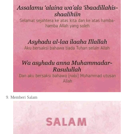
9. Memberi Salam