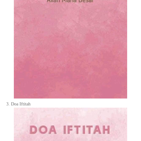
3. Doa Iftitah