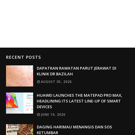
RECENT POSTS
DAPATKAN RAWATAN PARUT JERAWAT DI
KLINIK DR BAZILAH
AUGUST 05, 2026
HUAWEI LAUNCHES THE MATEPAD PRO MAX,
HEADLINING ITS LATEST LINE-UP OF SMART
DEVICES
JUNE 10, 2026
DAGING HARIMAU MENANGIS DAN SOS
KETUMBAR