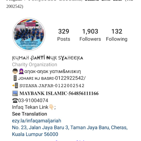
2002542)