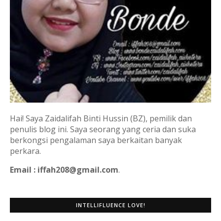
Hai! Saya Zaidalifah Binti Hussin (BZ), pemilik dan
penulis blog ini. Saya seorang yang ceria dan suka
berkongsi pengalaman saya berkaitan banyak
perkara.
Email : iffah208@gmail.com
.
INTELLIFLUENCE LOVE!