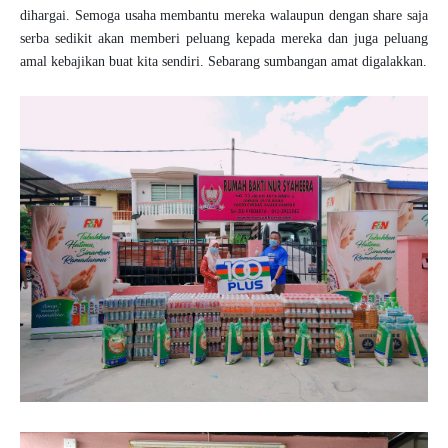
dihargai. Semoga usaha membantu mereka walaupun dengan share saja
serba sedikit akan memberi peluang kepada mereka dan juga peluang
amal kebajikan buat kita sendiri. Sebarang sumbangan amat digalakkan.