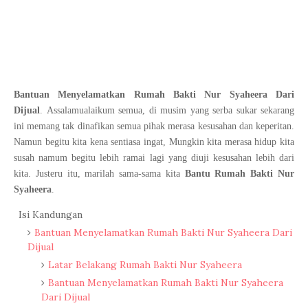
Bantuan Menyelamatkan Rumah Bakti Nur Syaheera Dari
Dijual
.
Assalamualaikum semua, di musim yang serba sukar sekarang
ini memang tak dinafikan semua pihak merasa kesusahan dan keperitan.
Namun begitu kita kena sentiasa ingat, Mungkin kita merasa hidup kita
susah namum begitu lebih ramai lagi yang diuji kesusahan lebih dari
kita. Justeru itu, marilah sama-sama kita
Bantu Rumah Bakti Nur
Syaheera
.
Isi Kandungan
Bantuan Menyelamatkan Rumah Bakti Nur Syaheera Dari
Dijual
Latar Belakang Rumah Bakti Nur Syaheera
Bantuan Menyelamatkan Rumah Bakti Nur Syaheera
Dari Dijual