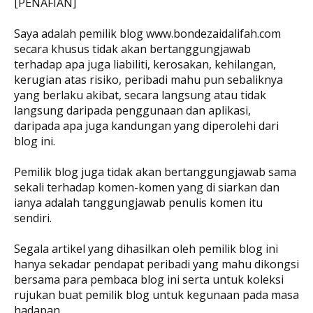
[PENAFIAN]
Saya adalah pemilik blog www.bondezaidalifah.com
secara khusus tidak akan bertanggungjawab
terhadap apa juga liabiliti, kerosakan, kehilangan,
kerugian atas risiko, peribadi mahu pun sebaliknya
yang berlaku akibat, secara langsung atau tidak
langsung daripada penggunaan dan aplikasi,
daripada apa juga kandungan yang diperolehi dari
blog ini.
Pemilik blog juga tidak akan bertanggungjawab sama
sekali terhadap komen-komen yang di siarkan dan
ianya adalah tanggungjawab penulis komen itu
sendiri.
Segala artikel yang dihasilkan oleh pemilik blog ini
hanya sekadar pendapat peribadi yang mahu dikongsi
bersama para pembaca blog ini serta untuk koleksi
rujukan buat pemilik blog untuk kegunaan pada masa
hadapan.