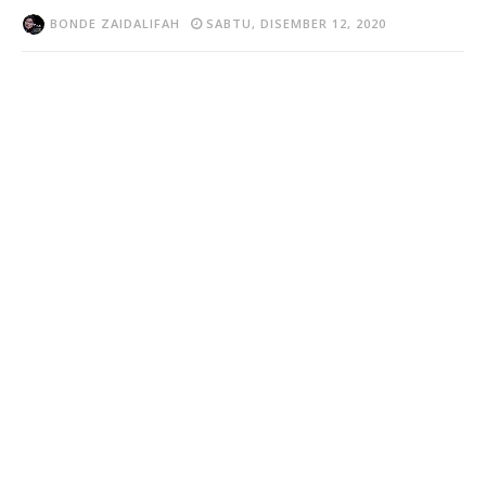
BONDE ZAIDALIFAH
SABTU, DISEMBER 12, 2020