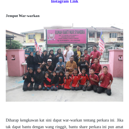
Instagram Link
Jemput War-warkan
Diharap kengkawan kat sini dapat war-warkan tentang perkara ini. Jika
tak dapat bantu dengan wang ringgit, bantu share perkara ini pun amat