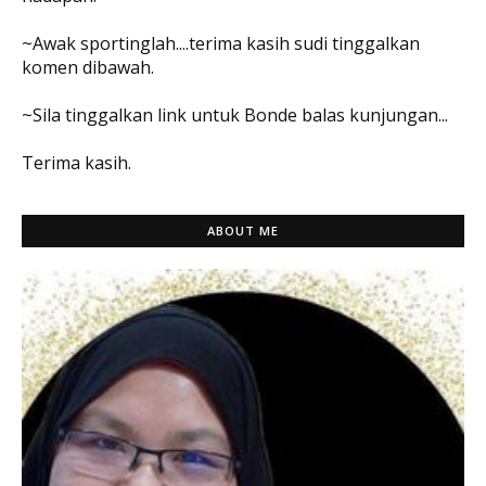
~Awak sportinglah....terima kasih sudi tinggalkan
komen dibawah.
~Sila tinggalkan link untuk Bonde balas kunjungan...
Terima kasih.
ABOUT ME