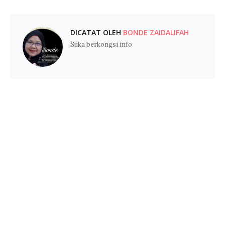
DICATAT OLEH
BONDE ZAIDALIFAH
Suka berkongsi info