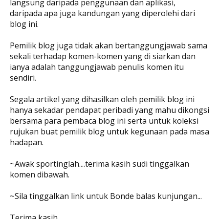
langsung daripada penggunaan dan aplikasi,
daripada apa juga kandungan yang diperolehi dari
blog ini.
Pemilik blog juga tidak akan bertanggungjawab sama
sekali terhadap komen-komen yang di siarkan dan
ianya adalah tanggungjawab penulis komen itu
sendiri.
Segala artikel yang dihasilkan oleh pemilik blog ini
hanya sekadar pendapat peribadi yang mahu dikongsi
bersama para pembaca blog ini serta untuk koleksi
rujukan buat pemilik blog untuk kegunaan pada masa
hadapan.
~Awak sportinglah....terima kasih sudi tinggalkan
komen dibawah.
~Sila tinggalkan link untuk Bonde balas kunjungan...
Terima kasih.