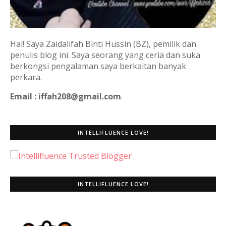
Hai! Saya Zaidalifah Binti Hussin (BZ), pemilik dan
penulis blog ini. Saya seorang yang ceria dan suka
berkongsi pengalaman saya berkaitan banyak
perkara.
Email : iffah208@gmail.com
.
INTELLIFLUENCE LOVE!
INTELLIFLUENCE LOVE!