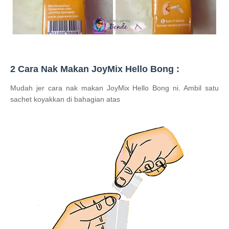
2 Cara Nak Makan JoyMix Hello Bong :
Mudah jer cara nak makan JoyMix Hello Bong ni. Ambil satu
sachet koyakkan di bahagian atas