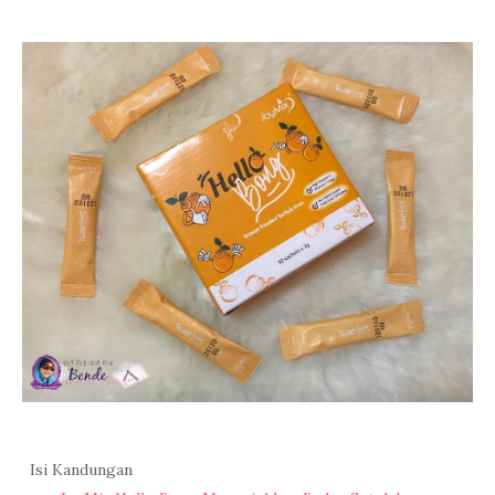
Isi Kandungan