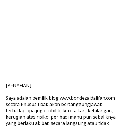
[PENAFIAN]
Saya adalah pemilik blog www.bondezaidalifah.com
secara khusus tidak akan bertanggungjawab
terhadap apa juga liabiliti, kerosakan, kehilangan,
kerugian atas risiko, peribadi mahu pun sebaliknya
yang berlaku akibat, secara langsung atau tidak