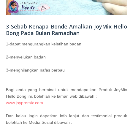
3 Sebab Kenapa Bonde Amalkan JoyMix Hello
Bong Pada Bulan Ramadhan
1-dapat mengurangkan keletihan badan
2-menyejukan badan
3-menghilangkan nafas berbau
Bagi anda yang berminat untuk mendapatkan Produk JoyMix
Hello Bong ini, bolehlah ke laman web dibawah :
www.joypremix.com
Dan kalau ingin dapatkan info lanjut dan testimonial produk
bolehlah ke Media Sosial dibawah :