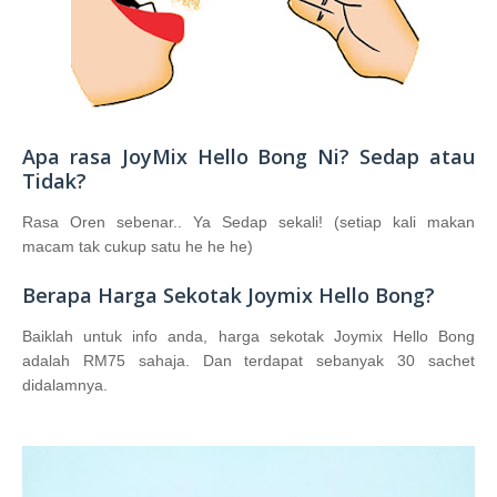
Apa rasa JoyMix Hello Bong Ni? Sedap atau
Tidak?
Rasa Oren sebenar.. Ya Sedap sekali! (setiap kali makan
macam tak cukup satu he he he)
Berapa Harga Sekotak Joymix Hello Bong?
Baiklah untuk info anda, harga sekotak Joymix Hello Bong
adalah RM75 sahaja. Dan terdapat sebanyak 30 sachet
didalamnya.