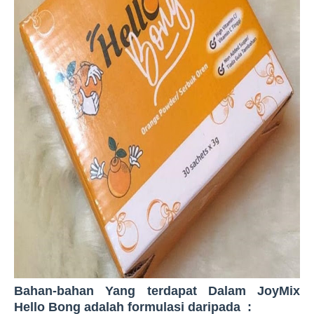
Bahan-bahan Yang terdapat Dalam JoyMix
Hello Bong adalah formulasi daripada :