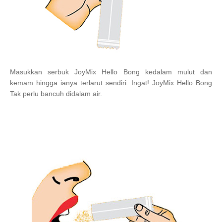
Masukkan serbuk JoyMix Hello Bong kedalam mulut dan
kemam hingga ianya terlarut sendiri. Ingat! JoyMix Hello Bong
Tak perlu bancuh didalam air.