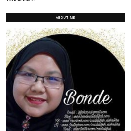
ABOUT ME