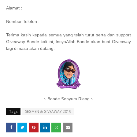
Alamat :
Nombor Telefon :
Terima kasih kepada semua yang telah turut serta dan support
Giveaway Bonde kali ini, InsyaAllah Bonde akan buat Giveaway
lagi dimasa akan datang.
~ Bonde Senyum Riang ~
Tags
SEGMEN & GIVEAWAY 2019