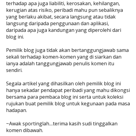
terhadap apa juga liabiliti, kerosakan, kehilangan,
kerugian atas risiko, peribadi mahu pun sebaliknya
yang berlaku akibat, secara langsung atau tidak
langsung daripada penggunaan dan aplikasi,
daripada apa juga kandungan yang diperolehi dari
blog ini.
Pemilik blog juga tidak akan bertanggungjawab sama
sekali terhadap komen-komen yang di siarkan dan
ianya adalah tanggungjawab penulis komen itu
sendiri.
Segala artikel yang dihasilkan oleh pemilik blog ini
hanya sekadar pendapat peribadi yang mahu dikongsi
bersama para pembaca blog ini serta untuk koleksi
rujukan buat pemilik blog untuk kegunaan pada masa
hadapan.
~Awak sportinglah....terima kasih sudi tinggalkan
komen dibawah.