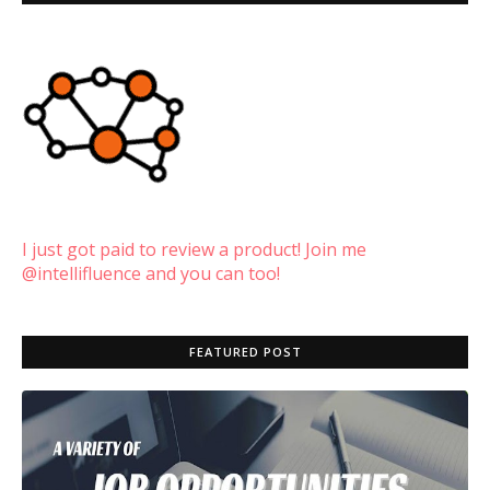
I just got paid to review a product! Join me
@intellifluence and you can too!
FEATURED POST