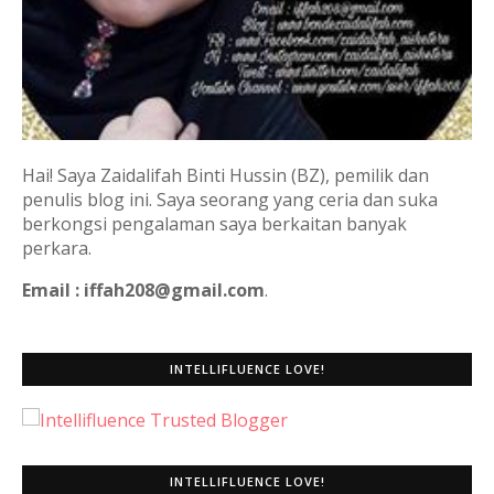
Hai! Saya Zaidalifah Binti Hussin (BZ), pemilik dan
penulis blog ini. Saya seorang yang ceria dan suka
berkongsi pengalaman saya berkaitan banyak
perkara.
Email : iffah208@gmail.com
.
INTELLIFLUENCE LOVE!
INTELLIFLUENCE LOVE!