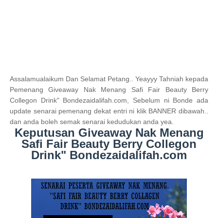
Assalamualaikum Dan Selamat Petang.. Yeayyy Tahniah kepada
Pemenang Giveaway Nak Menang Safi Fair Beauty Berry
Collegon Drink" Bondezaidalifah.com, Sebelum ni Bonde ada
update senarai pemenang dekat entri ni klik BANNER dibawah..
dan
anda boleh semak senarai kedudukan anda yea.
Keputusan Giveaway Nak Menang
Safi Fair Beauty Berry Collegon
Drink" Bondezaidalifah.com