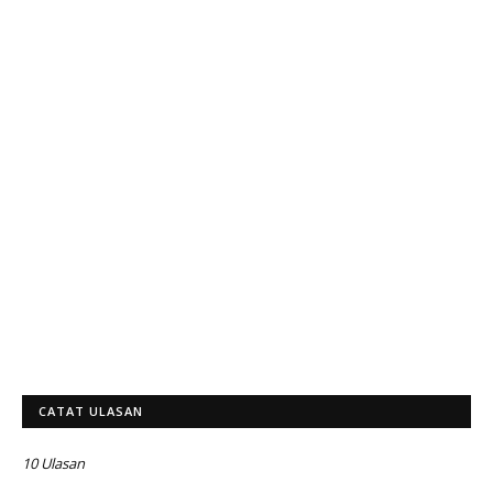
CATAT ULASAN
10 Ulasan