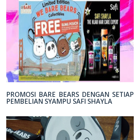
PROMOSI BARE BEARS DENGAN SETIAP
PEMBELIAN SYAMPU SAFI SHAYLA