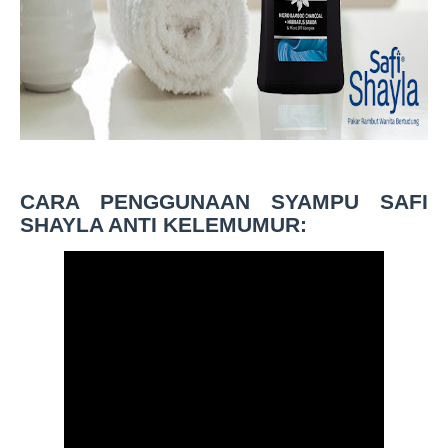
CARA PENGGUNAAN SYAMPU SAFI
SHAYLA ANTI KELEMUMUR
: