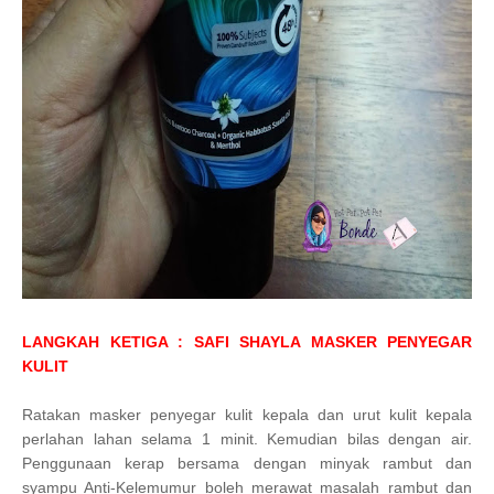
LANGKAH KETIGA :
SAFI SHAYLA MASKER PENYEGAR
KULIT
Ratakan masker penyegar kulit kepala dan urut kulit kepala
perlahan lahan selama 1 minit. Kemudian bilas dengan air.
Penggunaan kerap bersama dengan minyak rambut dan
syampu Anti-Kelemumur boleh merawat masalah rambut dan