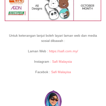
Untuk keterangan lanjut boleh layari laman web dan media
sosial dibawah :
Laman Web :
https://safi.com.my/
Instagram :
Safi Malaysia
Facebok :
Safi Malayisa