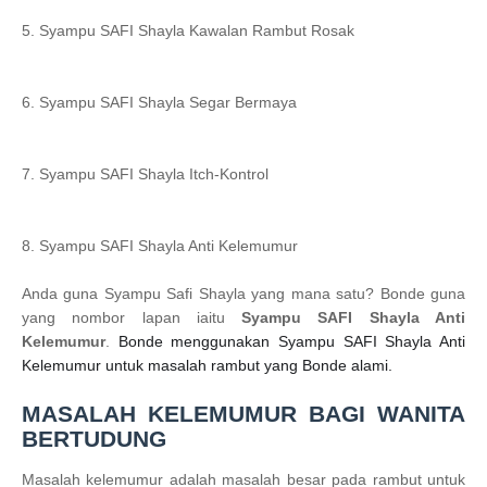
5. Syampu SAFI Shayla Kawalan Rambut Rosak
6. Syampu SAFI Shayla Segar Bermaya
7. Syampu SAFI Shayla Itch-Kontrol
8. Syampu SAFI Shayla Anti Kelemumur
Anda guna Syampu Safi Shayla yang mana satu? Bonde guna
yang nombor lapan iaitu
Syampu SAFI Shayla Anti
Kelemumur
.
Bonde menggunakan
Syampu SAFI Shayla Anti
Kelemumur
untuk masalah rambut yang Bonde alami.
MASALAH KELEMUMUR BAGI WANITA
BERTUDUNG
Masalah kelemumur adalah masalah besar pada rambut untuk