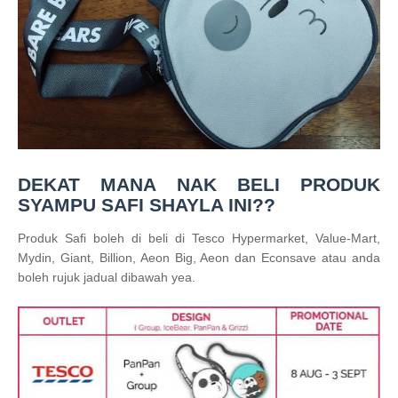
DEKAT MANA NAK BELI PRODUK
SYAMPU SAFI SHAYLA INI??
Produk Safi boleh di beli di Tesco Hypermarket, Value-Mart,
Mydin, Giant, Billion, Aeon Big, Aeon dan Econsave atau anda
boleh rujuk jadual dibawah yea.