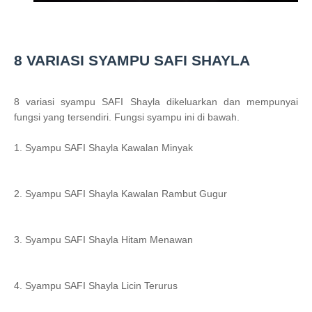
8 VARIASI SYAMPU SAFI SHAYLA
8 variasi syampu SAFI Shayla dikeluarkan dan mempunyai
fungsi yang tersendiri. Fungsi syampu ini di bawah.
1. Syampu SAFI Shayla Kawalan Minyak
2. Syampu SAFI Shayla Kawalan Rambut Gugur
3. Syampu SAFI Shayla Hitam Menawan
4. Syampu SAFI Shayla Licin Terurus