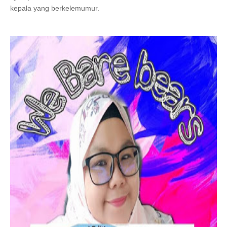
kepala yang berkelemumur.