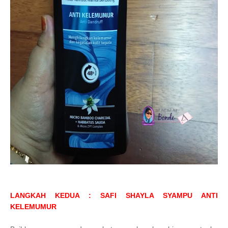
LANGKAH KEDUA : SAFI SHAYLA SYAMPU ANTI
KELEMUMUR