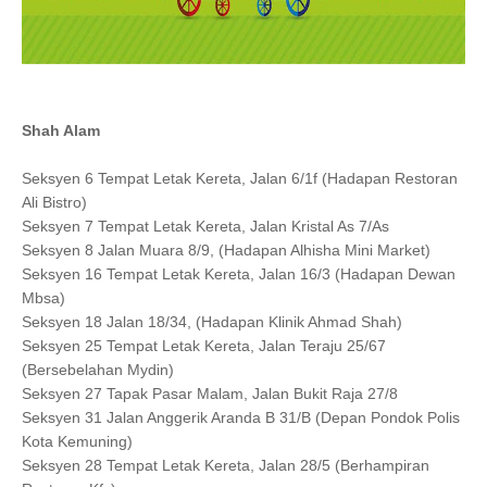
Shah Alam
Seksyen 6 Tempat Letak Kereta, Jalan 6/1f (Hadapan Restoran
Ali Bistro)
Seksyen 7 Tempat Letak Kereta, Jalan Kristal As 7/As
Seksyen 8 Jalan Muara 8/9, (Hadapan Alhisha Mini Market)
Seksyen 16 Tempat Letak Kereta, Jalan 16/3 (Hadapan Dewan
Mbsa)
Seksyen 18 Jalan 18/34, (Hadapan Klinik Ahmad Shah)
Seksyen 25 Tempat Letak Kereta, Jalan Teraju 25/67
(Bersebelahan Mydin)
Seksyen 27 Tapak Pasar Malam, Jalan Bukit Raja 27/8
Seksyen 31 Jalan Anggerik Aranda B 31/B (Depan Pondok Polis
Kota Kemuning)
Seksyen 28 Tempat Letak Kereta, Jalan 28/5 (Berhampiran