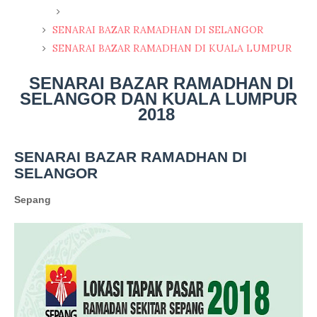
SENARAI BAZAR RAMADHAN DI SELANGOR
SENARAI BAZAR RAMADHAN DI KUALA LUMPUR
SENARAI BAZAR RAMADHAN DI
SELANGOR DAN KUALA LUMPUR
2018
SENARAI BAZAR RAMADHAN DI
SELANGOR
Sepang