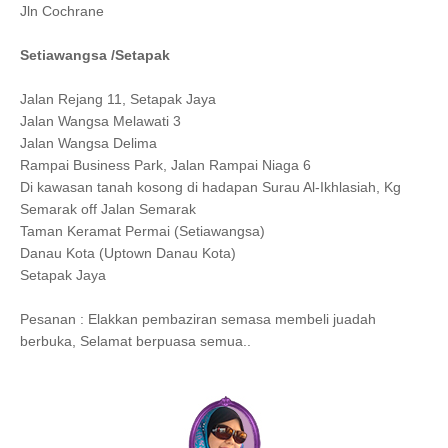
Jln Cochrane
Setiawangsa /Setapak
Jalan Rejang 11, Setapak Jaya
Jalan Wangsa Melawati 3
Jalan Wangsa Delima
Rampai Business Park, Jalan Rampai Niaga 6
Di kawasan tanah kosong di hadapan Surau Al-Ikhlasiah, Kg
Semarak off Jalan Semarak
Taman Keramat Permai (Setiawangsa)
Danau Kota (Uptown Danau Kota)
Setapak Jaya
Pesanan : Elakkan pembaziran semasa membeli juadah
berbuka, Selamat berpuasa semua..