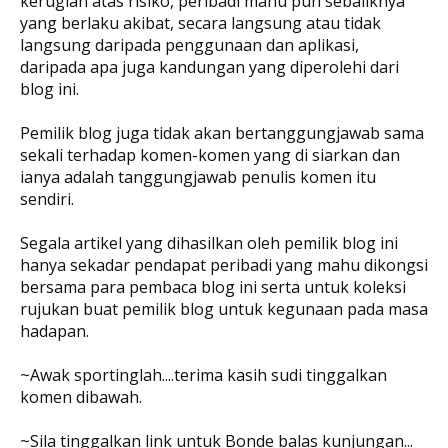
kerugian atas risiko, peribadi mahu pun sebaliknya
yang berlaku akibat, secara langsung atau tidak
langsung daripada penggunaan dan aplikasi,
daripada apa juga kandungan yang diperolehi dari
blog ini.
Pemilik blog juga tidak akan bertanggungjawab sama
sekali terhadap komen-komen yang di siarkan dan
ianya adalah tanggungjawab penulis komen itu
sendiri.
Segala artikel yang dihasilkan oleh pemilik blog ini
hanya sekadar pendapat peribadi yang mahu dikongsi
bersama para pembaca blog ini serta untuk koleksi
rujukan buat pemilik blog untuk kegunaan pada masa
hadapan.
~Awak sportinglah....terima kasih sudi tinggalkan
komen dibawah.
~Sila tinggalkan link untuk Bonde balas kunjungan...