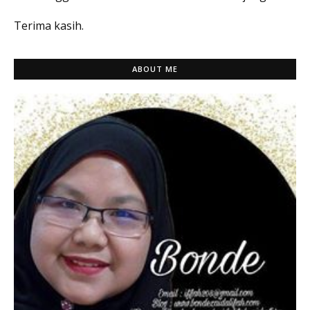
Terima kasih.
ABOUT ME