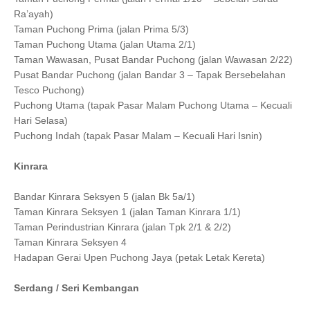
Ra’ayah)
Taman Puchong Prima (jalan Prima 5/3)
Taman Puchong Utama (jalan Utama 2/1)
Taman Wawasan, Pusat Bandar Puchong (jalan Wawasan 2/22)
Pusat Bandar Puchong (jalan Bandar 3 – Tapak Bersebelahan
Tesco Puchong)
Puchong Utama (tapak Pasar Malam Puchong Utama – Kecuali
Hari Selasa)
Puchong Indah (tapak Pasar Malam – Kecuali Hari Isnin)
Kinrara
Bandar Kinrara Seksyen 5 (jalan Bk 5a/1)
Taman Kinrara Seksyen 1 (jalan Taman Kinrara 1/1)
Taman Perindustrian Kinrara (jalan Tpk 2/1 & 2/2)
Taman Kinrara Seksyen 4
Hadapan Gerai Upen Puchong Jaya (petak Letak Kereta)
Serdang / Seri Kembangan