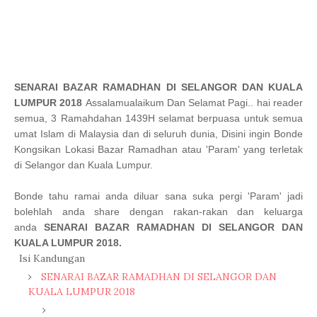
SENARAI BAZAR RAMADHAN DI SELANGOR DAN KUALA
LUMPUR 2018
Assalamualaikum Dan Selamat Pagi.. hai reader
semua, 3 Ramahdahan 1439H selamat berpuasa untuk semua
umat Islam di Malaysia dan di seluruh dunia, Disini ingin Bonde
Kongsikan Lokasi Bazar Ramadhan atau 'Param' yang terletak
di Selangor dan Kuala Lumpur.
Bonde tahu ramai anda diluar sana suka pergi 'Param' jadi
bolehlah anda share dengan rakan-rakan dan keluarga
anda
SENARAI BAZAR RAMADHAN DI SELANGOR DAN
KUALA LUMPUR 2018.
Isi Kandungan
SENARAI BAZAR RAMADHAN DI SELANGOR DAN
KUALA LUMPUR 2018