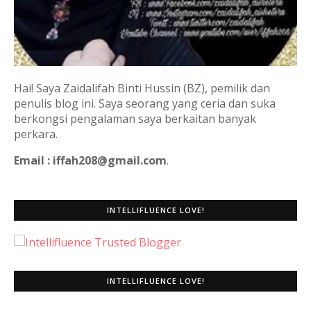
Hai! Saya Zaidalifah Binti Hussin (BZ), pemilik dan
penulis blog ini. Saya seorang yang ceria dan suka
berkongsi pengalaman saya berkaitan banyak
perkara.
Email : iffah208@gmail.com
.
INTELLIFLUENCE LOVE!
INTELLIFLUENCE LOVE!