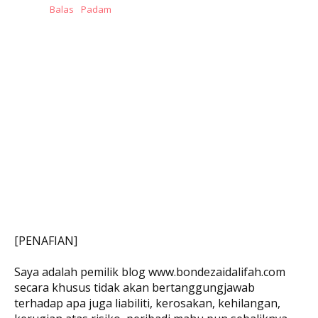
Balas
Padam
[PENAFIAN]
Saya adalah pemilik blog www.bondezaidalifah.com
secara khusus tidak akan bertanggungjawab
terhadap apa juga liabiliti, kerosakan, kehilangan,