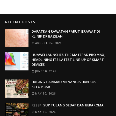
RECENT POSTS
DAPATKAN RAWATAN PARUT JERAWAT DI
KLINIK DR BAZILAH
AUGUST 05, 2026
HUAWEI LAUNCHES THE MATEPAD PRO MAX,
HEADLINING ITS LATEST LINE-UP OF SMART
DEVICES
JUNE 10, 2026
DAGING HARIMAU MENANGIS DAN SOS
KETUMBAR
MAY 30, 2026
RESEPI SUP TULANG SEDAP DAN BERAROMA
MAY 30, 2026