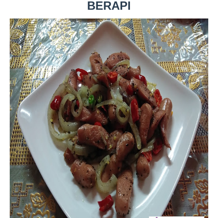
BERAPI