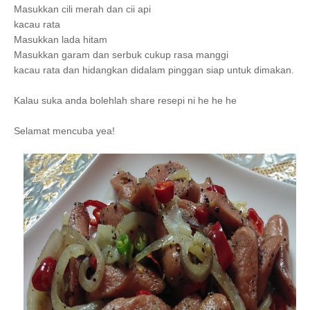
Masukkan cili merah dan cii api
kacau rata
Masukkan lada hitam
Masukkan garam dan serbuk cukup rasa manggi
kacau rata dan hidangkan didalam pinggan siap untuk dimakan.
Kalau suka anda bolehlah share resepi ni he he he
Selamat mencuba yea!