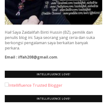
Hai! Saya Zaidalifah Binti Hussin (BZ), pemilik dan
penulis blog ini. Saya seorang yang ceria dan suka
berkongsi pengalaman saya berkaitan banyak
perkara.
Email : iffah208@gmail.com
.
INTELLIFLUENCE LOVE!
INTELLIFLUENCE LOVE!