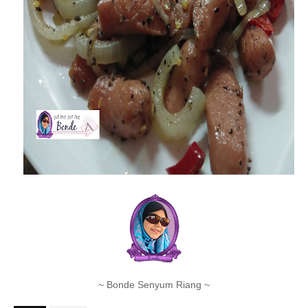
~ Bonde Senyum Riang ~