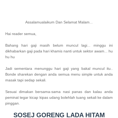
Assalamualaikum Dan Selamat Malam...
Hai reader semua,
Bahang hari gaji masih belum muncul lagi... minggu ini
dikhabarkan gaji pada hari khamis nanti untuk sektor awam... hu
hu hu
Jadi sementara menunggu hari gaji yang bakal muncul itu..
Bonde sharekan dengan anda semua menu simple untuk anda
masak tapi sedap sekali.
Sesuai dimakan bersama-sama nasi panas dan kalau anda
peminat tegar kicap kipas udang bolehlah tuang sekali ke dalam
pinggan.
SOSEJ GORENG LADA HITAM