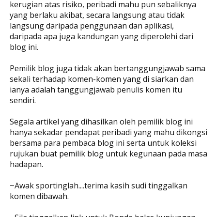
kerugian atas risiko, peribadi mahu pun sebaliknya
yang berlaku akibat, secara langsung atau tidak
langsung daripada penggunaan dan aplikasi,
daripada apa juga kandungan yang diperolehi dari
blog ini.
Pemilik blog juga tidak akan bertanggungjawab sama
sekali terhadap komen-komen yang di siarkan dan
ianya adalah tanggungjawab penulis komen itu
sendiri.
Segala artikel yang dihasilkan oleh pemilik blog ini
hanya sekadar pendapat peribadi yang mahu dikongsi
bersama para pembaca blog ini serta untuk koleksi
rujukan buat pemilik blog untuk kegunaan pada masa
hadapan.
~Awak sportinglah....terima kasih sudi tinggalkan
komen dibawah.