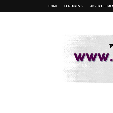
HOME
FEATURES
ADVERTISEME