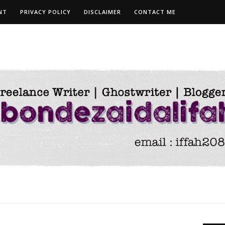
NT
PRIVACY POLICY
DISCLAIMER
CONTACT ME