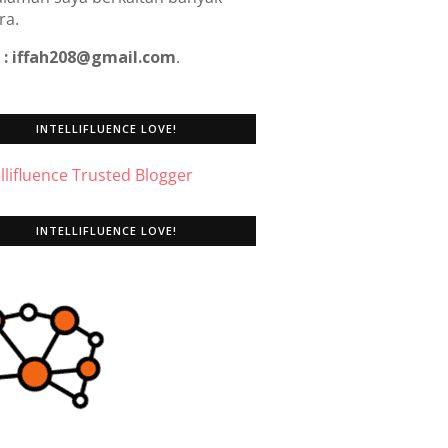
ra.
 : iffah208@gmail.com
.
INTELLIFLUENCE LOVE!
INTELLIFLUENCE LOVE!