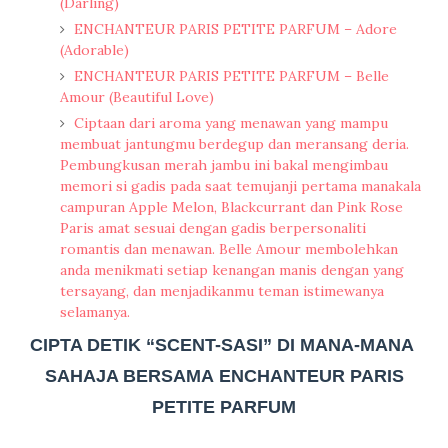
(Darling)
ENCHANTEUR PARIS PETITE PARFUM – Adore
(Adorable)
ENCHANTEUR PARIS PETITE PARFUM – Belle
Amour (Beautiful Love)
Ciptaan dari aroma yang menawan yang mampu
membuat jantungmu berdegup dan meransang deria.
Pembungkusan merah jambu ini bakal mengimbau
memori si gadis pada saat temujanji pertama manakala
campuran Apple Melon, Blackcurrant dan Pink Rose
Paris amat sesuai dengan gadis berpersonaliti
romantis dan menawan. Belle Amour membolehkan
anda menikmati setiap kenangan manis dengan yang
tersayang, dan menjadikanmu teman istimewanya
selamanya.
CIPTA DETIK “SCENT-SASI” DI MANA-MANA
SAHAJA BERSAMA
ENCHANTEUR PARIS
PETITE PARFUM