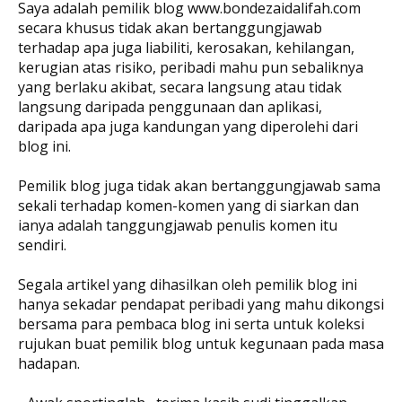
Saya adalah pemilik blog www.bondezaidalifah.com
secara khusus tidak akan bertanggungjawab
terhadap apa juga liabiliti, kerosakan, kehilangan,
kerugian atas risiko, peribadi mahu pun sebaliknya
yang berlaku akibat, secara langsung atau tidak
langsung daripada penggunaan dan aplikasi,
daripada apa juga kandungan yang diperolehi dari
blog ini.
Pemilik blog juga tidak akan bertanggungjawab sama
sekali terhadap komen-komen yang di siarkan dan
ianya adalah tanggungjawab penulis komen itu
sendiri.
Segala artikel yang dihasilkan oleh pemilik blog ini
hanya sekadar pendapat peribadi yang mahu dikongsi
bersama para pembaca blog ini serta untuk koleksi
rujukan buat pemilik blog untuk kegunaan pada masa
hadapan.