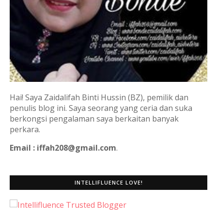
Hai! Saya Zaidalifah Binti Hussin (BZ), pemilik dan
penulis blog ini. Saya seorang yang ceria dan suka
berkongsi pengalaman saya berkaitan banyak
perkara.
Email : iffah208@gmail.com
.
INTELLIFLUENCE LOVE!