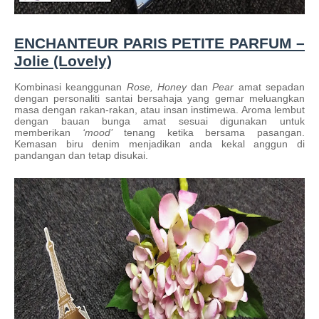
ENCHANTEUR PARIS PETITE PARFUM –
Jolie (Lovely)
Kombinasi keanggunan
Rose, Honey
dan
Pear
amat sepadan
dengan personaliti santai bersahaja yang gemar meluangkan
masa dengan rakan-rakan, atau insan instimewa. Aroma lembut
dengan bauan bunga amat sesuai digunakan untuk
memberikan
‘mood’
tenang ketika bersama pasangan.
Kemasan biru denim menjadikan anda kekal anggun di
pandangan dan tetap disukai.