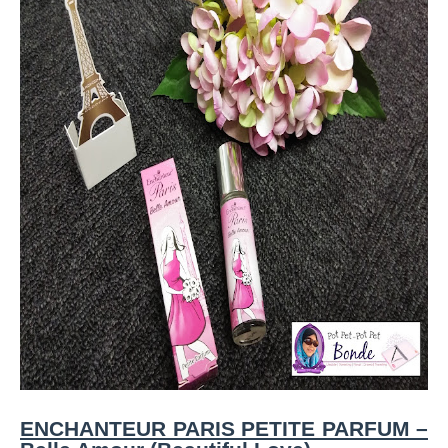
ENCHANTEUR PARIS PETITE PARFUM –