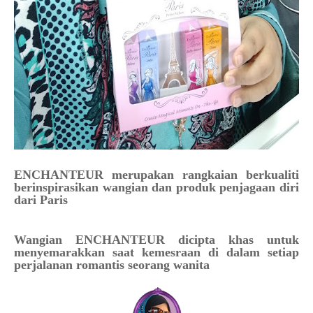
ENCHANTEUR merupakan rangkaian berkualiti
berinspirasikan wangian dan produk penjagaan diri
dari Paris
Wangian ENCHANTEUR dicipta khas untuk
menyemarakkan saat kemesraan di dalam setiap
perjalanan romantis seorang wanita