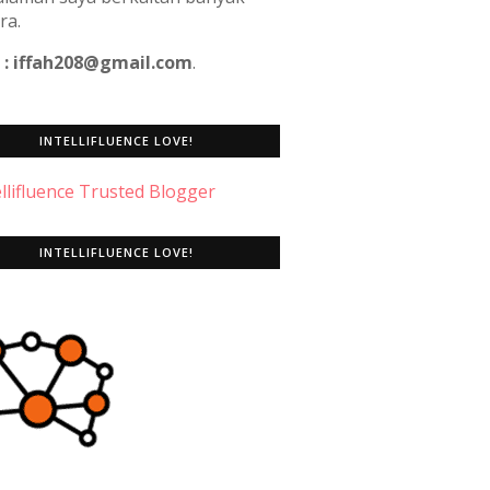
ra.
 : iffah208@gmail.com
.
INTELLIFLUENCE LOVE!
INTELLIFLUENCE LOVE!