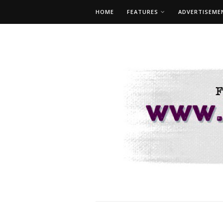
HOME
FEATURES
ADVERTISEME