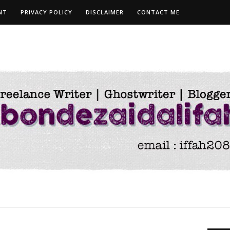
NT
PRIVACY POLICY
DISCLAIMER
CONTACT ME