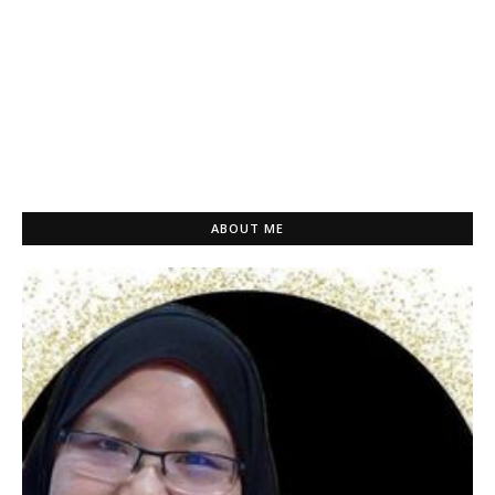
ABOUT ME