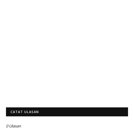
CATAT ULASAN
0 Ulasan