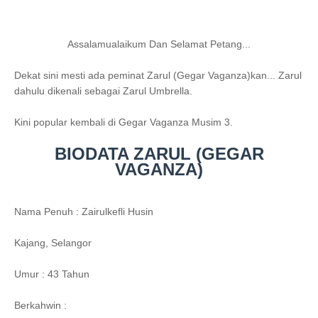
Assalamualaikum Dan Selamat Petang...
Dekat sini mesti ada peminat Zarul (Gegar Vaganza)kan... Zarul
dahulu dikenali sebagai Zarul Umbrella.
Kini popular kembali di Gegar Vaganza Musim 3.
BIODATA ZARUL (GEGAR
VAGANZA)
Nama Penuh : Zairulkefli Husin
Kajang, Selangor
Umur : 43 Tahun
Berkahwin :