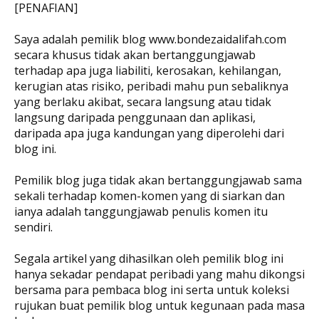
[PENAFIAN]
Saya adalah pemilik blog www.bondezaidalifah.com
secara khusus tidak akan bertanggungjawab
terhadap apa juga liabiliti, kerosakan, kehilangan,
kerugian atas risiko, peribadi mahu pun sebaliknya
yang berlaku akibat, secara langsung atau tidak
langsung daripada penggunaan dan aplikasi,
daripada apa juga kandungan yang diperolehi dari
blog ini.
Pemilik blog juga tidak akan bertanggungjawab sama
sekali terhadap komen-komen yang di siarkan dan
ianya adalah tanggungjawab penulis komen itu
sendiri.
Segala artikel yang dihasilkan oleh pemilik blog ini
hanya sekadar pendapat peribadi yang mahu dikongsi
bersama para pembaca blog ini serta untuk koleksi
rujukan buat pemilik blog untuk kegunaan pada masa