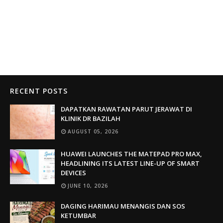
RECENT POSTS
DAPATKAN RAWATAN PARUT JERAWAT DI
KLINIK DR BAZILAH
AUGUST 05, 2026
HUAWEI LAUNCHES THE MATEPAD PRO MAX,
HEADLINING ITS LATEST LINE-UP OF SMART
DEVICES
JUNE 10, 2026
DAGING HARIMAU MENANGIS DAN SOS
KETUMBAR