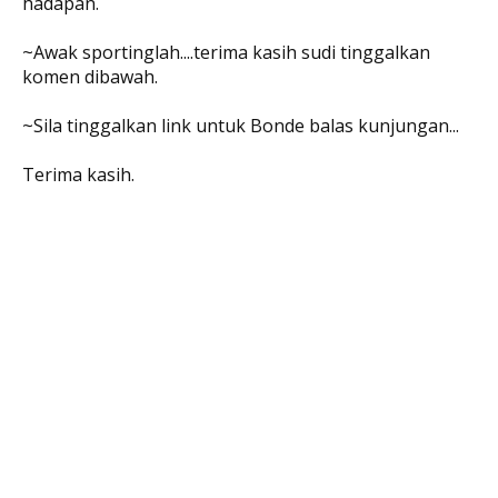
hadapan.
~Awak sportinglah....terima kasih sudi tinggalkan
komen dibawah.
~Sila tinggalkan link untuk Bonde balas kunjungan...
Terima kasih.