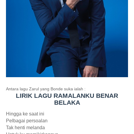
Antara lagu Zarul yang Bonde suka ialah :
LIRIK LAGU RAMALANKU BENAR
BELAKA
Hingga ke saat ini
Pelbagai persoalan
Tak henti melanda