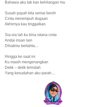
Bahawa aku tak kan kehilangan mu
Susah payah kita semai benih
Cinta menempuh dugaan
Akhirnya kau tinggalkan
Sia-sia lah ku bina istana cinta
Andai insan lain
Dihatimu bertahta…
Hingga ke saat ini
Ku masih mengenangkan
Detik – detik terindah
Yang kesudahan aku parah…