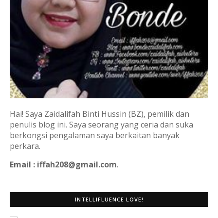
Hai! Saya Zaidalifah Binti Hussin (BZ), pemilik dan
penulis blog ini. Saya seorang yang ceria dan suka
berkongsi pengalaman saya berkaitan banyak
perkara.
Email : iffah208@gmail.com
.
INTELLIFLUENCE LOVE!