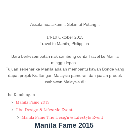
Assalamualaikum... Selamat Petang...
14-19 Oktober 2015
Travel to Manila, Philippina.
Baru berkesempatan nak sambung cerita Travel ke Manila
minggu lepas...
Tujuan sebenar ke Manila adalah membantu kawan Bonde yang
dapat projek Kraftangan Malaysia pameran dan jualan produk
usahawan Malaysia di :
Isi Kandungan
Manila Fame 2015
The Design & Lifestyle Event
Manila Fame The Design & Lifestyle Event
Manila Fame 2015