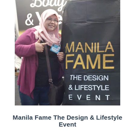
Manila Fame The Design & Lifestyle
Event