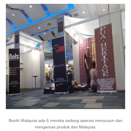
Booth Malaysia ada 6 mereka sedang operasi menyusun dan
mengemas produk dari Malaysia.