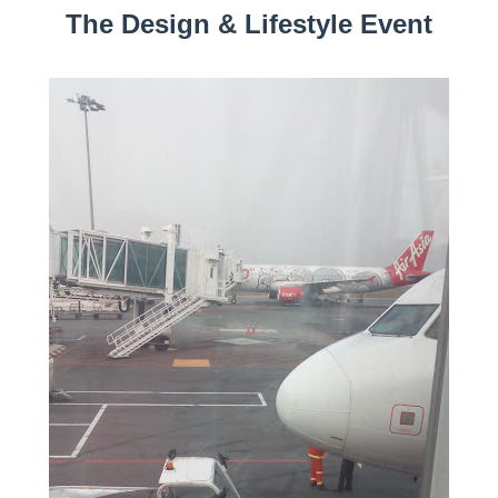
The Design & Lifestyle Event