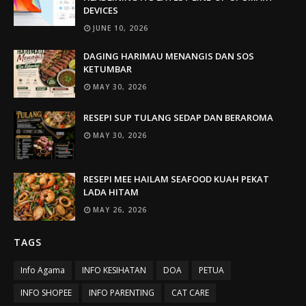
DEVICES
JUNE 10, 2026
DAGING HARIMAU MENANGIS DAN SOS
KETUMBAR
MAY 30, 2026
RESEPI SUP TULANG SEDAP DAN BERAROMA
MAY 30, 2026
RESEPI MEE HAILAM SEAFOOD KUAH PEKAT
LADA HITAM
MAY 26, 2026
TAGS
Info Agama
INFO KESIHATAN
DOA
PETUA
INFO SHOPEE
INFO PARENTING
CAT CARE