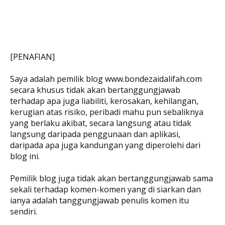
[PENAFIAN]
Saya adalah pemilik blog www.bondezaidalifah.com
secara khusus tidak akan bertanggungjawab
terhadap apa juga liabiliti, kerosakan, kehilangan,
kerugian atas risiko, peribadi mahu pun sebaliknya
yang berlaku akibat, secara langsung atau tidak
langsung daripada penggunaan dan aplikasi,
daripada apa juga kandungan yang diperolehi dari
blog ini.
Pemilik blog juga tidak akan bertanggungjawab sama
sekali terhadap komen-komen yang di siarkan dan
ianya adalah tanggungjawab penulis komen itu
sendiri.