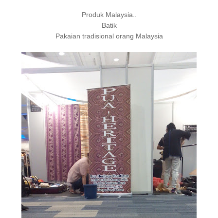
Produk Malaysia..
Batik
Pakaian tradisional orang Malaysia