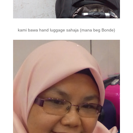
kami bawa hand luggage sahaja (mana beg Bonde)