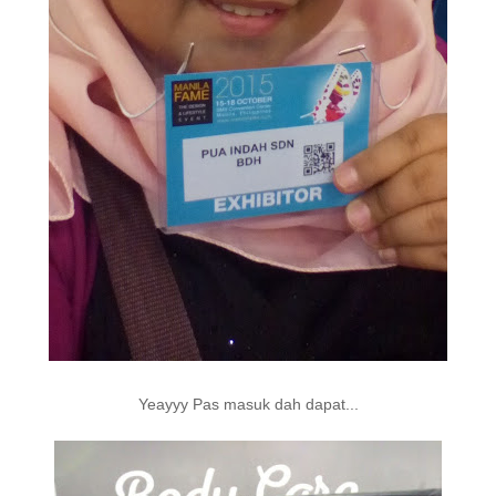
Yeayyy Pas masuk dah dapat...