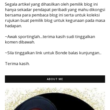
Segala artikel yang dihasilkan oleh pemilik blog ini
hanya sekadar pendapat peribadi yang mahu dikongsi
bersama para pembaca blog ini serta untuk koleksi
rujukan buat pemilik blog untuk kegunaan pada masa
hadapan.
~Awak sportinglah....terima kasih sudi tinggalkan
komen dibawah.
~Sila tinggalkan link untuk Bonde balas kunjungan...
Terima kasih.
ABOUT ME