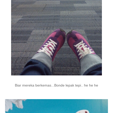
Biar mereka berkemas...Bonde lepak tepi.. he he he