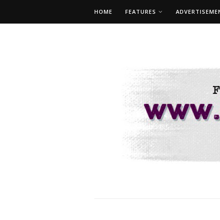
HOME
FEATURES
ADVERTISEME