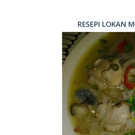
RESEPI LOKAN M