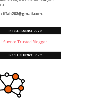
ra.
 : iffah208@gmail.com
.
INTELLIFLUENCE LOVE!
INTELLIFLUENCE LOVE!