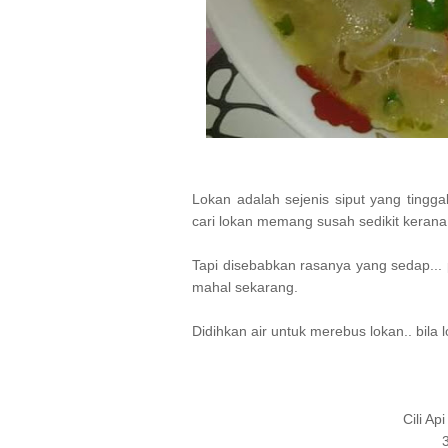
Lokan adalah sejenis siput yang tingga
cari lokan memang susah sedikit kerana
Tapi disebabkan rasanya yang sedap...
mahal sekarang.
Didihkan air untuk merebus lokan.. bila 
Cili Ap