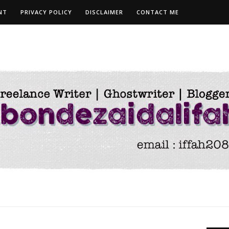
NT
PRIVACY POLICY
DISCLAIMER
CONTACT ME