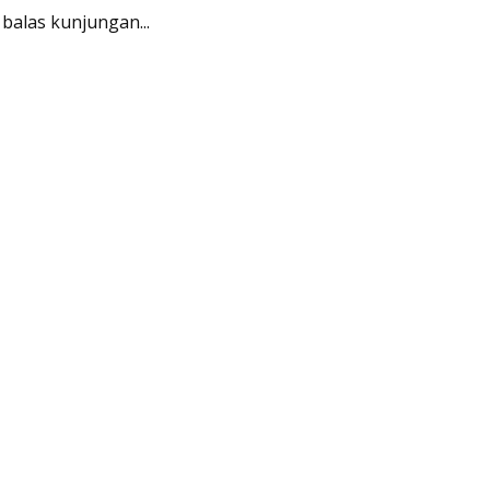
 balas kunjungan...