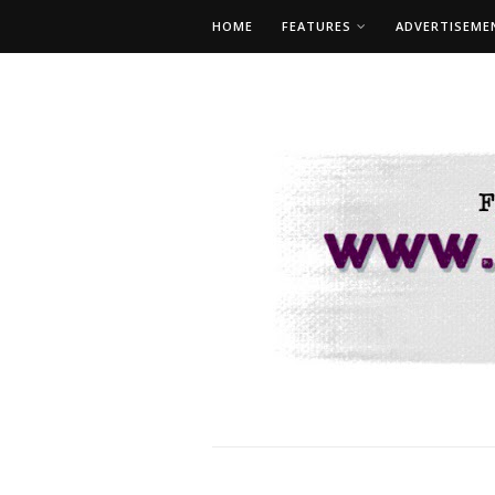
HOME
FEATURES
ADVERTISEME