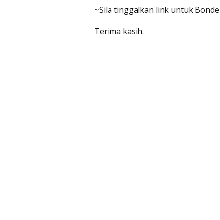
~Sila tinggalkan link untuk Bonde
Terima kasih.