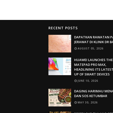
RECENT POSTS
DAPATKAN RAWATAN P
JERAWAT DI KLINIK DR 
AUGUST 05, 2026
HUAWEI LAUNCHES THE
MATEPAD PRO MAX,
HEADLINING ITS LATEST
UP OF SMART DEVICES
JUNE 10, 2026
DAGING HARIMAU MEN
DAN SOS KETUMBAR
MAY 30, 2026