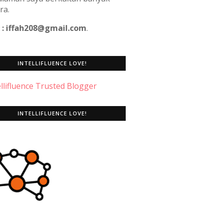
ra.
 : iffah208@gmail.com
.
INTELLIFLUENCE LOVE!
INTELLIFLUENCE LOVE!