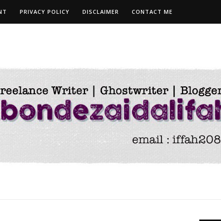
NT
PRIVACY POLICY
DISCLAIMER
CONTACT ME