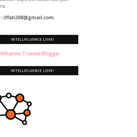
ra.
 : iffah208@gmail.com
.
INTELLIFLUENCE LOVE!
INTELLIFLUENCE LOVE!