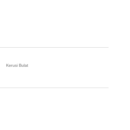
Kerusi Bulat