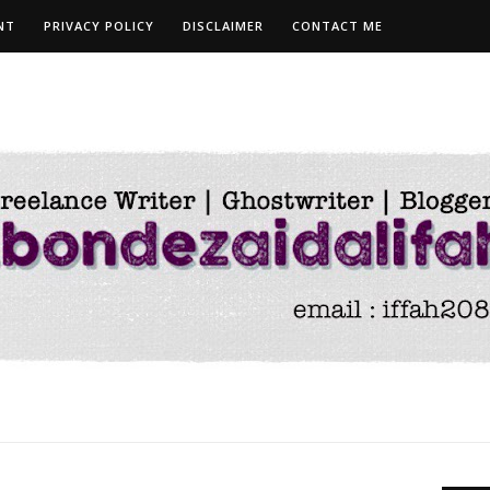
NT
PRIVACY POLICY
DISCLAIMER
CONTACT ME