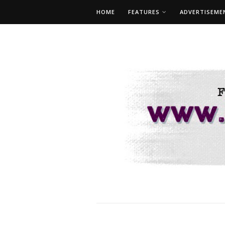
HOME
FEATURES
ADVERTISEME