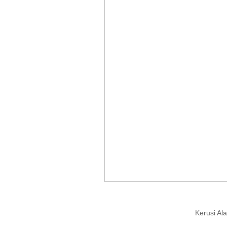
Kerusi Al