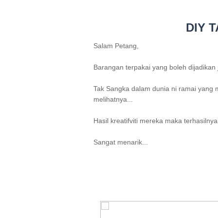
DIY 
Salam Petang,
Barangan terpakai yang boleh dijadikan 
Tak Sangka dalam dunia ni ramai yang 
melihatnya...
Hasil kreatifviti mereka maka terhasiln
Sangat menarik...