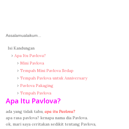
Assalamualaikum...
Isi Kandungan
Apa Itu Pavlova?
Mini Pavlova
Tempah Mini Pavlova Sedap
Tempah Pavlova untuk Anniversary
Pavlova Pakaging
Tempah Pavlova
Apa Itu Pavlova?
ada yang tidak tahu,
apa itu Pavlova?
apa rasa pavlova? kenapa nama dia Pavlova.
ok, mari saya ceritakan sedikit tentang Pavlova,