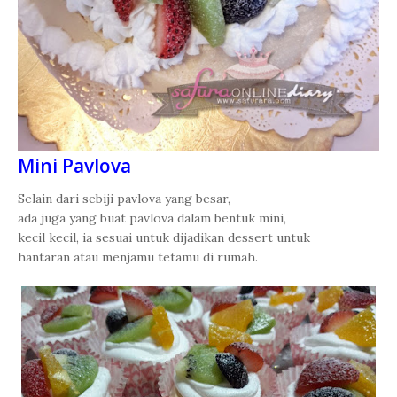
Mini Pavlova
Selain dari sebiji pavlova yang besar,
ada juga yang buat pavlova dalam bentuk mini,
kecil kecil, ia sesuai untuk dijadikan dessert untuk
hantaran atau menjamu tetamu di rumah.