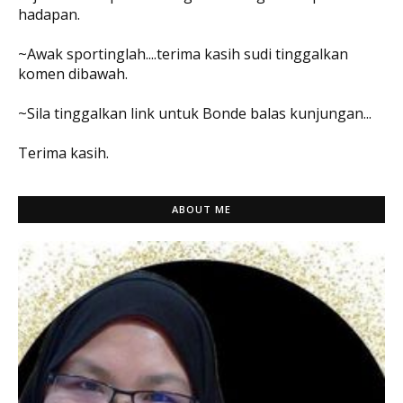
hadapan.
~Awak sportinglah....terima kasih sudi tinggalkan
komen dibawah.
~Sila tinggalkan link untuk Bonde balas kunjungan...
Terima kasih.
ABOUT ME