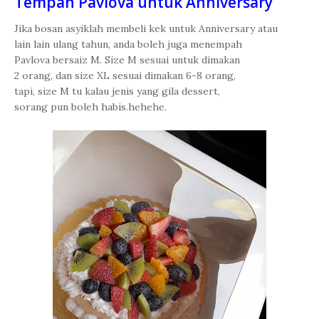
Tempah Pavlova untuk Anniversary
Jika bosan asyiklah membeli kek untuk Anniversary atau
lain lain ulang tahun, anda boleh juga menempah
Pavlova bersaiz M. Size M sesuai untuk dimakan
2 orang, dan size XL sesuai dimakan 6-8 orang,
tapi, size M tu kalau jenis yang gila dessert,
sorang pun boleh habis.hehehe.