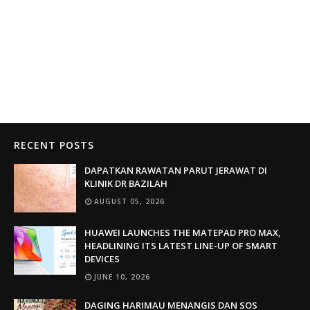
RECENT POSTS
DAPATKAN RAWATAN PARUT JERAWAT DI
KLINIK DR BAZILAH
AUGUST 05, 2026
HUAWEI LAUNCHES THE MATEPAD PRO MAX,
HEADLINING ITS LATEST LINE-UP OF SMART
DEVICES
JUNE 10, 2026
DAGING HARIMAU MENANGIS DAN SOS