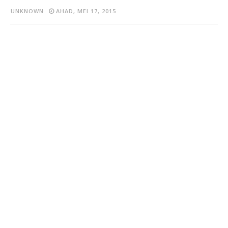
UNKNOWN
AHAD, MEI 17, 2015