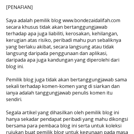
[PENAFIAN]
Saya adalah pemilik blog www.bondezaidalifah.com
secara khusus tidak akan bertanggungjawab
terhadap apa juga liabiliti, kerosakan, kehilangan,
kerugian atas risiko, peribadi mahu pun sebaliknya
yang berlaku akibat, secara langsung atau tidak
langsung daripada penggunaan dan aplikasi,
daripada apa juga kandungan yang diperolehi dari
blog ini.
Pemilik blog juga tidak akan bertanggungjawab sama
sekali terhadap komen-komen yang di siarkan dan
ianya adalah tanggungjawab penulis komen itu
sendiri.
Segala artikel yang dihasilkan oleh pemilik blog ini
hanya sekadar pendapat peribadi yang mahu dikongsi
bersama para pembaca blog ini serta untuk koleksi
rujukan buat pemilik blog untuk kegunaan pada masa