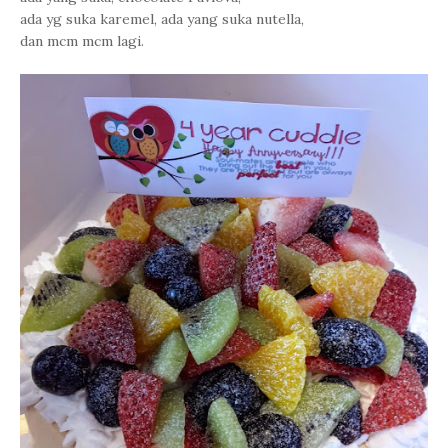
ada yg suka karemel, ada yang suka nutella,
dan mcm mcm lagi.