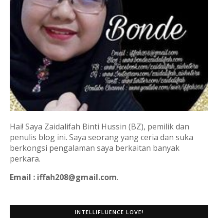
Hai! Saya Zaidalifah Binti Hussin (BZ), pemilik dan
penulis blog ini. Saya seorang yang ceria dan suka
berkongsi pengalaman saya berkaitan banyak
perkara.
Email : iffah208@gmail.com
.
INTELLIFLUENCE LOVE!