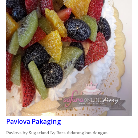
Pavlova Pakaging
Pavlova by Sugarland By Rara didatangkan dengan