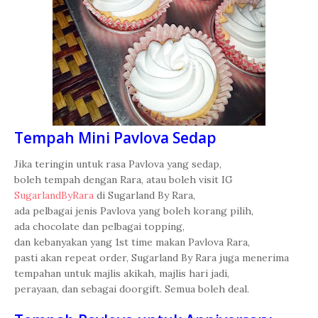
Tempah Mini Pavlova Sedap
Jika teringin untuk rasa Pavlova yang sedap,
boleh tempah dengan Rara, atau boleh visit IG
SugarlandByRara
di Sugarland By Rara,
ada pelbagai jenis Pavlova yang boleh korang pilih,
ada chocolate dan pelbagai topping,
dan kebanyakan yang 1st time makan Pavlova Rara,
pasti akan repeat order, Sugarland By Rara juga menerima
tempahan untuk majlis akikah, majlis hari jadi,
perayaan, dan sebagai doorgift. Semua boleh deal.