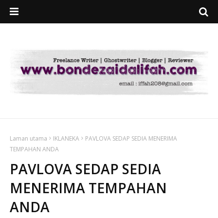
Laman utama
IKLANEKA
PAVLOVA SEDAP SEDIA MENERIMA
TEMPAHAN ANDA
PAVLOVA SEDAP SEDIA
MENERIMA TEMPAHAN
ANDA