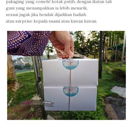
pakaging yang comels! kotak putih, dengan ikatan tali
guni yang menampakkan ia lebih menarik,
sesuai jugak jika hendak dijadikan hadiah
atau surprise kepada suami atau kawan kawan.