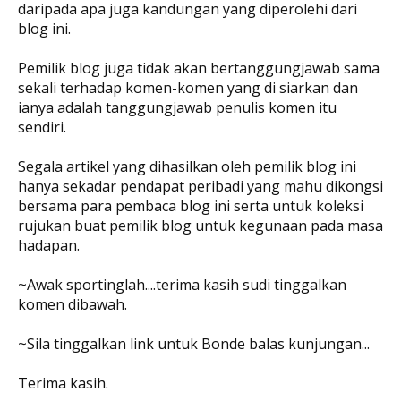
daripada apa juga kandungan yang diperolehi dari
blog ini.
Pemilik blog juga tidak akan bertanggungjawab sama
sekali terhadap komen-komen yang di siarkan dan
ianya adalah tanggungjawab penulis komen itu
sendiri.
Segala artikel yang dihasilkan oleh pemilik blog ini
hanya sekadar pendapat peribadi yang mahu dikongsi
bersama para pembaca blog ini serta untuk koleksi
rujukan buat pemilik blog untuk kegunaan pada masa
hadapan.
~Awak sportinglah....terima kasih sudi tinggalkan
komen dibawah.
~Sila tinggalkan link untuk Bonde balas kunjungan...
Terima kasih.