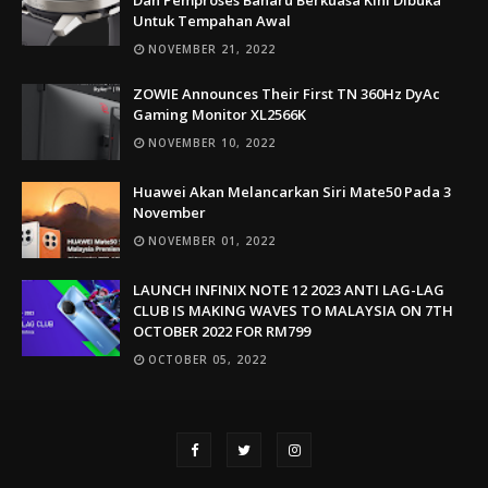
Untuk Tempahan Awal
NOVEMBER 21, 2022
ZOWIE Announces Their First TN 360Hz DyAc
Gaming Monitor XL2566K
NOVEMBER 10, 2022
Huawei Akan Melancarkan Siri Mate50 Pada 3
November
NOVEMBER 01, 2022
LAUNCH INFINIX NOTE 12 2023 ANTI LAG-LAG
CLUB IS MAKING WAVES TO MALAYSIA ON 7TH
OCTOBER 2022 FOR RM799
OCTOBER 05, 2022