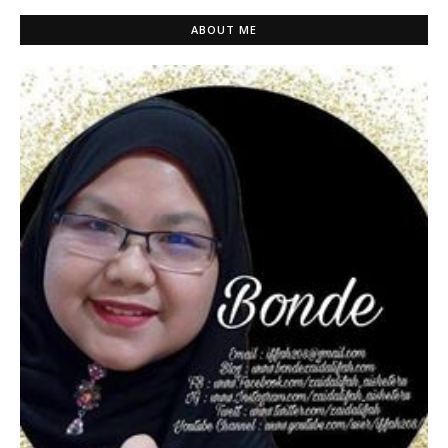
ABOUT ME