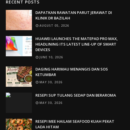
RECENT POSTS
DAPATKAN RAWATAN PARUT JERAWAT DI
KLINIK DR BAZILAH
AUGUST 05, 2026
HUAWEI LAUNCHES THE MATEPAD PRO MAX,
HEADLINING ITS LATEST LINE-UP OF SMART
DEVICES
JUNE 10, 2026
DAGING HARIMAU MENANGIS DAN SOS
KETUMBAR
MAY 30, 2026
RESEPI SUP TULANG SEDAP DAN BERAROMA
MAY 30, 2026
RESEPI MEE HAILAM SEAFOOD KUAH PEKAT
LADA HITAM