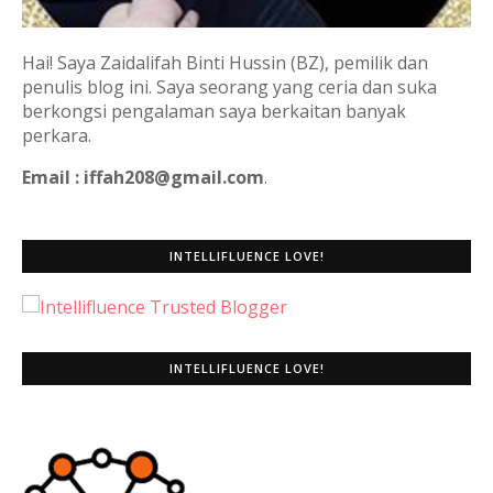
Hai! Saya Zaidalifah Binti Hussin (BZ), pemilik dan
penulis blog ini. Saya seorang yang ceria dan suka
berkongsi pengalaman saya berkaitan banyak
perkara.
Email : iffah208@gmail.com
.
INTELLIFLUENCE LOVE!
INTELLIFLUENCE LOVE!