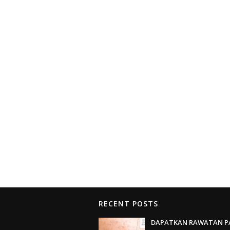
RECENT POSTS
DAPATKAN RAWATAN P