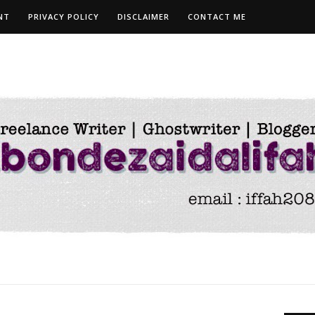
NT
PRIVACY POLICY
DISCLAIMER
CONTACT ME