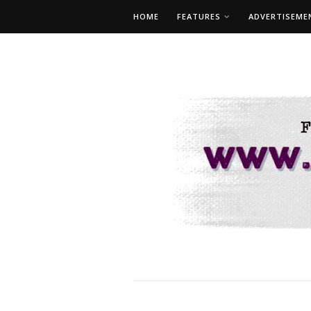
HOME
FEATURES
ADVERTISEME