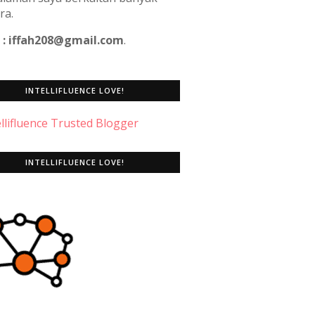
ra.
 : iffah208@gmail.com
.
INTELLIFLUENCE LOVE!
INTELLIFLUENCE LOVE!