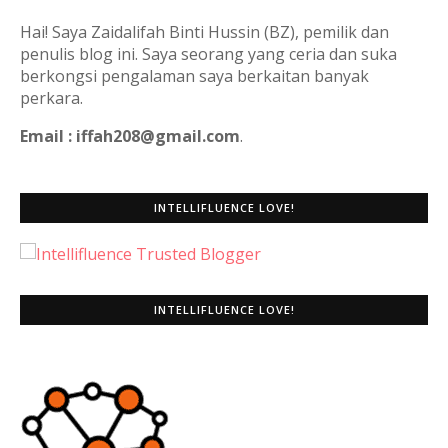
Hai! Saya Zaidalifah Binti Hussin (BZ), pemilik dan
penulis blog ini. Saya seorang yang ceria dan suka
berkongsi pengalaman saya berkaitan banyak
perkara.
Email : iffah208@gmail.com
.
INTELLIFLUENCE LOVE!
INTELLIFLUENCE LOVE!