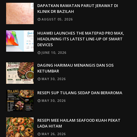
DAPATKAN RAWATAN PARUT JERAWAT DI
KLINIK DR BAZILAH
AUGUST 05, 2026
HUAWEI LAUNCHES THE MATEPAD PRO MAX,
HEADLINING ITS LATEST LINE-UP OF SMART
DEVICES
JUNE 10, 2026
DAGING HARIMAU MENANGIS DAN SOS
KETUMBAR
MAY 30, 2026
RESEPI SUP TULANG SEDAP DAN BERAROMA
MAY 30, 2026
RESEPI MEE HAILAM SEAFOOD KUAH PEKAT
LADA HITAM
MAY 26, 2026