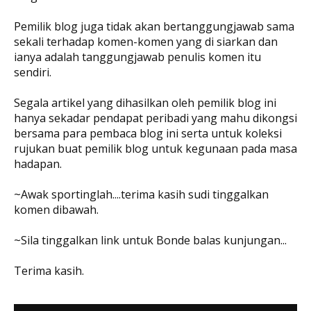
Pemilik blog juga tidak akan bertanggungjawab sama
sekali terhadap komen-komen yang di siarkan dan
ianya adalah tanggungjawab penulis komen itu
sendiri.
Segala artikel yang dihasilkan oleh pemilik blog ini
hanya sekadar pendapat peribadi yang mahu dikongsi
bersama para pembaca blog ini serta untuk koleksi
rujukan buat pemilik blog untuk kegunaan pada masa
hadapan.
~Awak sportinglah....terima kasih sudi tinggalkan
komen dibawah.
~Sila tinggalkan link untuk Bonde balas kunjungan...
Terima kasih.