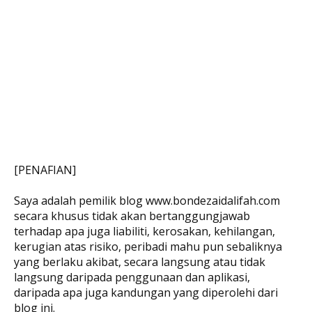
[PENAFIAN]
Saya adalah pemilik blog www.bondezaidalifah.com
secara khusus tidak akan bertanggungjawab
terhadap apa juga liabiliti, kerosakan, kehilangan,
kerugian atas risiko, peribadi mahu pun sebaliknya
yang berlaku akibat, secara langsung atau tidak
langsung daripada penggunaan dan aplikasi,
daripada apa juga kandungan yang diperolehi dari
blog ini.