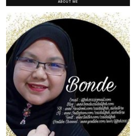
ABOUT ME