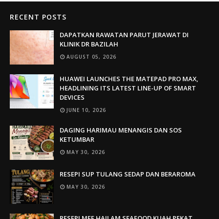
RECENT POSTS
DAPATKAN RAWATAN PARUT JERAWAT DI
KLINIK DR BAZILAH
AUGUST 05, 2026
HUAWEI LAUNCHES THE MATEPAD PRO MAX,
HEADLINING ITS LATEST LINE-UP OF SMART
DEVICES
JUNE 10, 2026
DAGING HARIMAU MENANGIS DAN SOS
KETUMBAR
MAY 30, 2026
RESEPI SUP TULANG SEDAP DAN BERAROMA
MAY 30, 2026
RESEPI MEE HAILAM SEAFOOD KUAH PEKAT