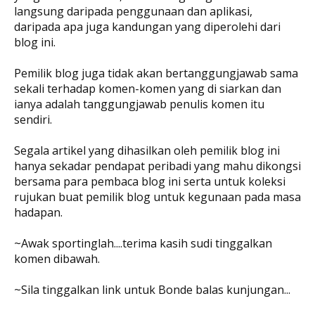
langsung daripada penggunaan dan aplikasi,
daripada apa juga kandungan yang diperolehi dari
blog ini.
Pemilik blog juga tidak akan bertanggungjawab sama
sekali terhadap komen-komen yang di siarkan dan
ianya adalah tanggungjawab penulis komen itu
sendiri.
Segala artikel yang dihasilkan oleh pemilik blog ini
hanya sekadar pendapat peribadi yang mahu dikongsi
bersama para pembaca blog ini serta untuk koleksi
rujukan buat pemilik blog untuk kegunaan pada masa
hadapan.
~Awak sportinglah....terima kasih sudi tinggalkan
komen dibawah.
~Sila tinggalkan link untuk Bonde balas kunjungan...