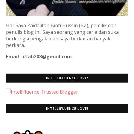
Hai! Saya Zaidalifah Binti Hussin (BZ), pemilik dan
penulis blog ini. Saya seorang yang ceria dan suka
berkongsi pengalaman saya berkaitan banyak
perkara.
Email : iffah208@gmail.com
.
INTELLIFLUENCE LOVE!
INTELLIFLUENCE LOVE!