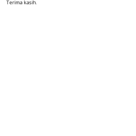
Terima kasih.