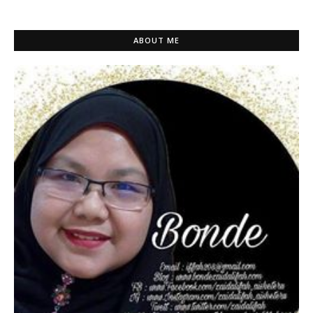
ABOUT ME