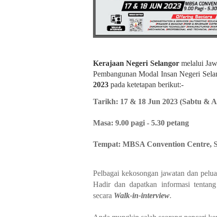
Kerajaan Negeri Selangor
melalui Ja
Pembangunan Modal Insan Negeri Sela
2023
pada ketetapan berikut:-
Tarikh: 17 & 18 Jun 2023 (Sabtu & 
Masa: 9.00 pagi - 5.30 petang
Tempat: MBSA Convention Centre, S
Pelbagai kekosongan jawatan dan peluan
Hadir dan dapatkan informasi tentang 
secara
Walk-in-interview
.