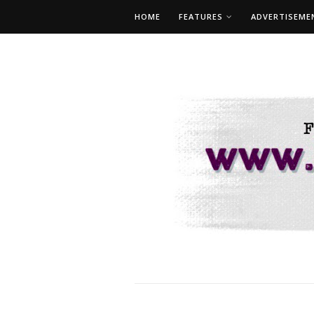
HOME
FEATURES
ADVERTISEME