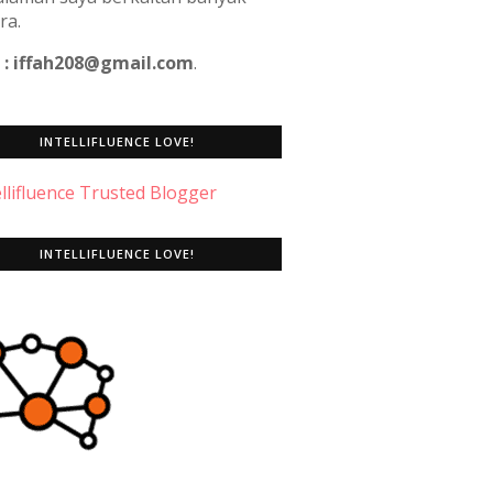
ra.
 : iffah208@gmail.com
.
INTELLIFLUENCE LOVE!
INTELLIFLUENCE LOVE!