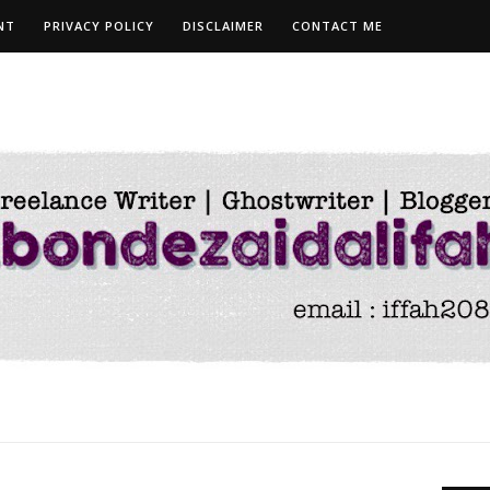
NT
PRIVACY POLICY
DISCLAIMER
CONTACT ME