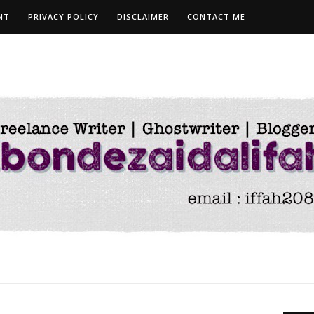
NT
PRIVACY POLICY
DISCLAIMER
CONTACT ME