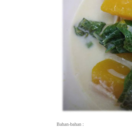
Bahan-bahan :