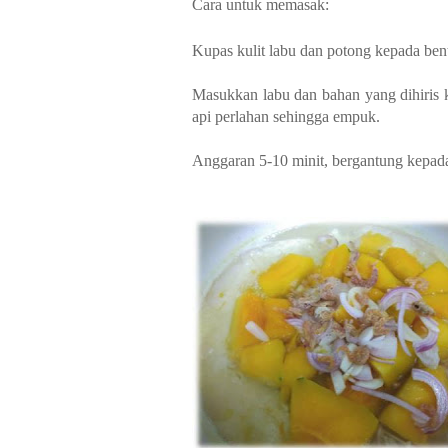
Cara untuk memasak:
Kupas kulit labu dan potong kepada bent
Masukkan labu dan bahan yang dihiris ka
api perlahan sehingga empuk.
Anggaran 5-10 minit, bergantung kepada