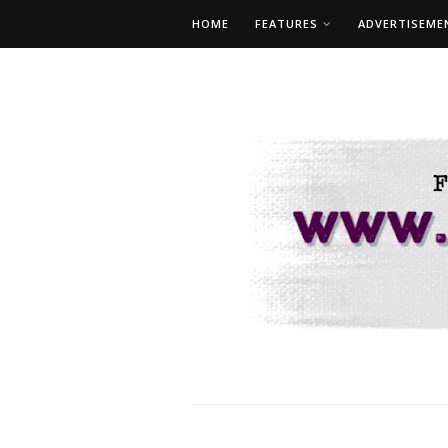
HOME
FEATURES
ADVERTISEME