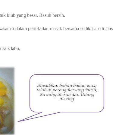
uk kiub yang besar. Basuh bersih.
sar di dalam periuk dan masak bersama sedikit air di atas
 saiz labu.