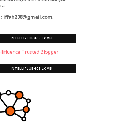
ra.
 : iffah208@gmail.com
.
INTELLIFLUENCE LOVE!
INTELLIFLUENCE LOVE!