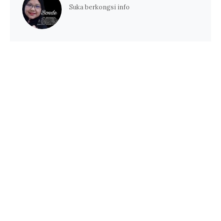
Suka berkongsi info