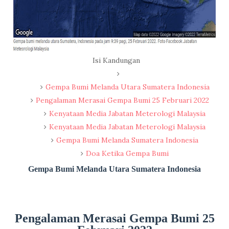
Isi Kandungan
Gempa Bumi Melanda Utara Sumatera Indonesia
Pengalaman Merasai Gempa Bumi 25 Februari 2022
Kenyataan Media Jabatan Meterologi Malaysia
Kenyataan Media Jabatan Meterologi Malaysia
Gempa Bumi Melanda Sumatera Indonesia
Doa Ketika Gempa Bumi
Gempa Bumi Melanda Utara Sumatera Indonesia
Pengalaman Merasai Gempa Bumi 25