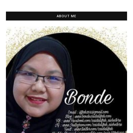
ABOUT ME