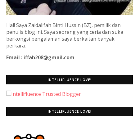
Hai! Saya Zaidalifah Binti Hussin (BZ), pemilik dan
penulis blog ini. Saya seorang yang ceria dan suka
berkongsi pengalaman saya berkaitan banyak
perkara.
Email : iffah208@gmail.com
.
INTELLIFLUENCE LOVE!
INTELLIFLUENCE LOVE!