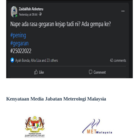
Kenyataan Media Jabatan Meterologi Malaysia