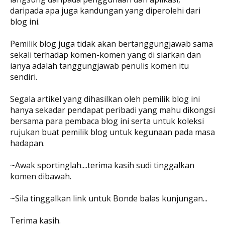
daripada apa juga kandungan yang diperolehi dari
blog ini.
Pemilik blog juga tidak akan bertanggungjawab sama
sekali terhadap komen-komen yang di siarkan dan
ianya adalah tanggungjawab penulis komen itu
sendiri.
Segala artikel yang dihasilkan oleh pemilik blog ini
hanya sekadar pendapat peribadi yang mahu dikongsi
bersama para pembaca blog ini serta untuk koleksi
rujukan buat pemilik blog untuk kegunaan pada masa
hadapan.
~Awak sportinglah....terima kasih sudi tinggalkan
komen dibawah.
~Sila tinggalkan link untuk Bonde balas kunjungan...
Terima kasih.