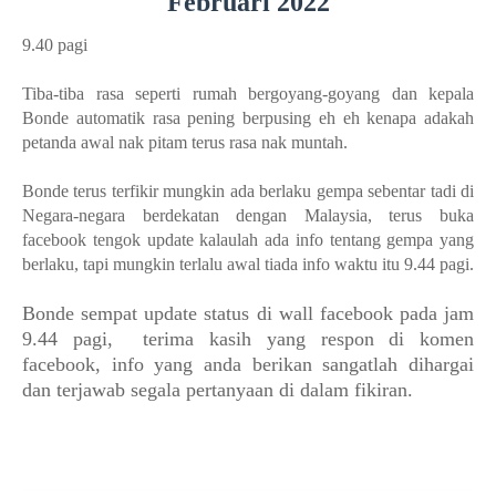
Februari 2022
9.40 pagi
Tiba-tiba rasa seperti rumah bergoyang-goyang dan kepala
Bonde automatik rasa pening berpusing eh eh kenapa adakah
petanda awal nak pitam terus rasa nak muntah.
Bonde terus terfikir mungkin ada berlaku gempa sebentar tadi di
Negara-negara berdekatan dengan Malaysia, terus buka
facebook tengok update kalaulah ada info tentang gempa yang
berlaku, tapi mungkin terlalu awal tiada info waktu itu 9.44 pagi.
Bonde sempat update status di wall facebook pada jam
9.44 pagi, terima kasih yang respon di komen
facebook, info yang anda berikan sangatlah dihargai
dan terjawab segala pertanyaan di dalam fikiran.