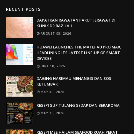
RECENT POSTS
DAPATKAN RAWATAN PARUT JERAWAT DI
KLINIK DR BAZILAH
AUGUST 05, 2026
HUAWEI LAUNCHES THE MATEPAD PRO MAX,
HEADLINING ITS LATEST LINE-UP OF SMART
DEVICES
JUNE 10, 2026
DAGING HARIMAU MENANGIS DAN SOS
KETUMBAR
MAY 30, 2026
RESEPI SUP TULANG SEDAP DAN BERAROMA
MAY 30, 2026
RESEPI MEE HAILAM SEAFOOD KUAH PEKAT