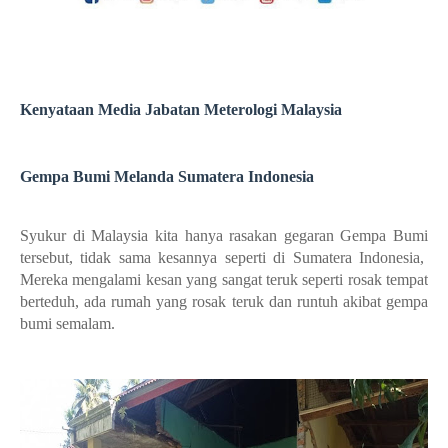
Kenyataan Media Jabatan Meterologi Malaysia
Gempa Bumi Melanda Sumatera Indonesia
Syukur di Malaysia kita hanya rasakan gegaran Gempa Bumi
tersebut, tidak sama kesannya seperti di Sumatera Indonesia,
Mereka mengalami kesan yang sangat teruk seperti rosak tempat
berteduh, ada rumah yang rosak teruk dan runtuh akibat gempa
bumi semalam.