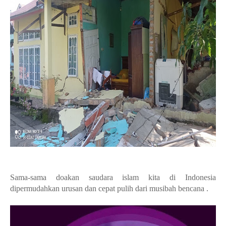
Sama-sama doakan saudara islam kita di Indonesia
dipermudahkan urusan dan cepat pulih dari musibah bencana .