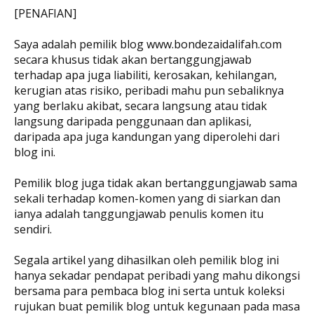
[PENAFIAN]
Saya adalah pemilik blog www.bondezaidalifah.com
secara khusus tidak akan bertanggungjawab
terhadap apa juga liabiliti, kerosakan, kehilangan,
kerugian atas risiko, peribadi mahu pun sebaliknya
yang berlaku akibat, secara langsung atau tidak
langsung daripada penggunaan dan aplikasi,
daripada apa juga kandungan yang diperolehi dari
blog ini.
Pemilik blog juga tidak akan bertanggungjawab sama
sekali terhadap komen-komen yang di siarkan dan
ianya adalah tanggungjawab penulis komen itu
sendiri.
Segala artikel yang dihasilkan oleh pemilik blog ini
hanya sekadar pendapat peribadi yang mahu dikongsi
bersama para pembaca blog ini serta untuk koleksi
rujukan buat pemilik blog untuk kegunaan pada masa