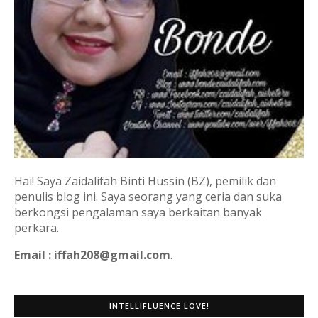
Hai! Saya Zaidalifah Binti Hussin (BZ), pemilik dan
penulis blog ini. Saya seorang yang ceria dan suka
berkongsi pengalaman saya berkaitan banyak
perkara.
Email : iffah208@gmail.com
.
INTELLIFLUENCE LOVE!