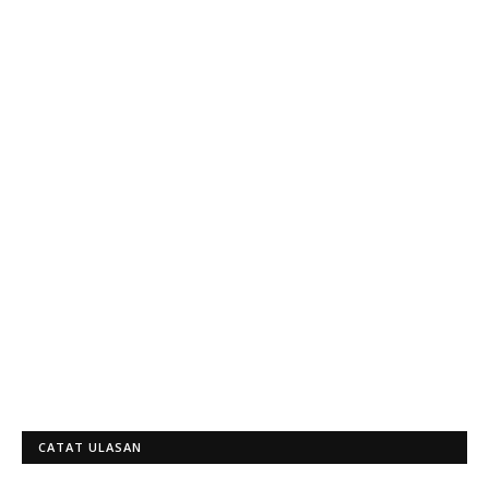
CATAT ULASAN