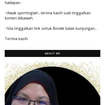
hadapan.
~Awak sportinglah....terima kasih sudi tinggalkan
komen dibawah.
~Sila tinggalkan link untuk Bonde balas kunjungan...
Terima kasih.
ABOUT ME