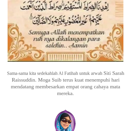
Siti Sarah
Sama-sama kita sedekahlah Al Fatihah untuk arwah
Raissuddin
. Moga Suib terus kuat menempuhi hari
mendatang membesarkan empat orang cahaya mata
mereka.