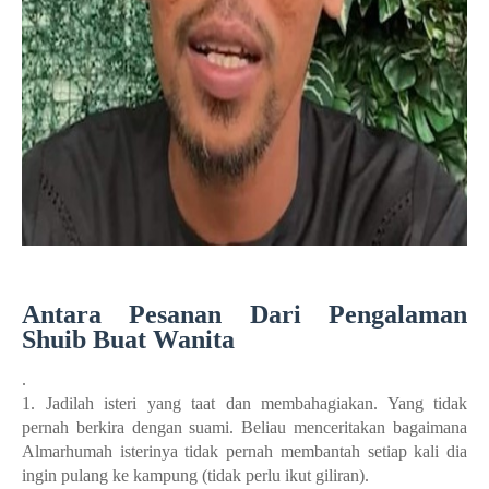
Antara Pesanan Dari Pengalaman
Shuib Buat Wanita
.
1. Jadilah isteri yang taat dan membahagiakan. Yang tidak
pernah berkira dengan suami. Beliau menceritakan bagaimana
Almarhumah isterinya tidak pernah membantah setiap kali dia
ingin pulang ke kampung (tidak perlu ikut giliran).