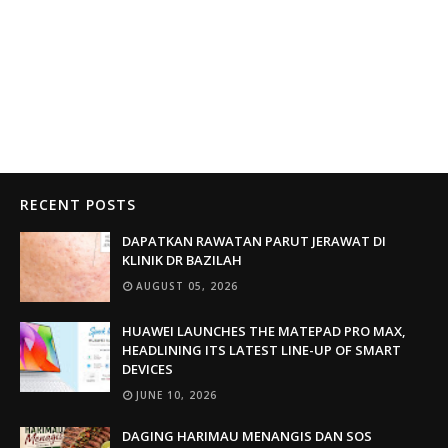
RECENT POSTS
DAPATKAN RAWATAN PARUT JERAWAT DI
KLINIK DR BAZILAH
AUGUST 05, 2026
HUAWEI LAUNCHES THE MATEPAD PRO MAX,
HEADLINING ITS LATEST LINE-UP OF SMART
DEVICES
JUNE 10, 2026
DAGING HARIMAU MENANGIS DAN SOS