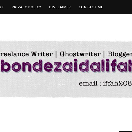
NT
PRIVACY POLICY
DISCLAIMER
CONTACT ME