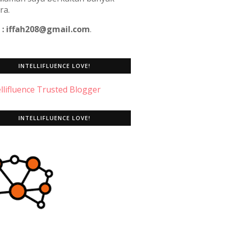
ra.
 : iffah208@gmail.com
.
INTELLIFLUENCE LOVE!
INTELLIFLUENCE LOVE!