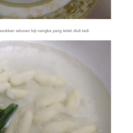
ukkan adunan biji nangka yang telah diuli tadi.