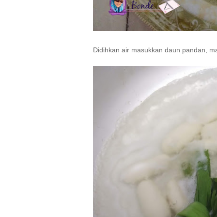
Didihkan air masukkan daun pandan, mas