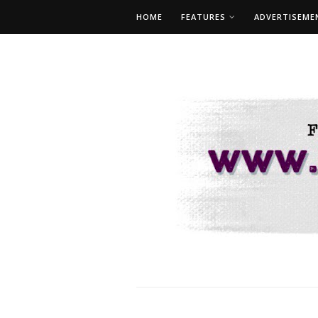
HOME
FEATURES
ADVERTISEME