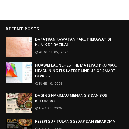
RECENT POSTS
DAPATKAN RAWATAN PARUT JERAWAT DI
KLINIK DR BAZILAH
AUGUST 05, 2026
HUAWEI LAUNCHES THE MATEPAD PRO MAX,
HEADLINING ITS LATEST LINE-UP OF SMART
DEVICES
JUNE 10, 2026
DAGING HARIMAU MENANGIS DAN SOS
KETUMBAR
MAY 30, 2026
RESEPI SUP TULANG SEDAP DAN BERAROMA
MAY 30, 2026