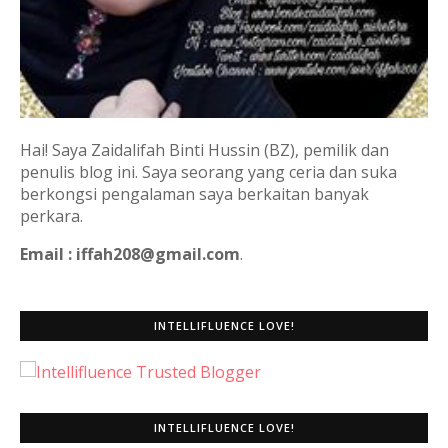
Hai! Saya Zaidalifah Binti Hussin (BZ), pemilik dan
penulis blog ini. Saya seorang yang ceria dan suka
berkongsi pengalaman saya berkaitan banyak
perkara.
Email : iffah208@gmail.com
.
INTELLIFLUENCE LOVE!
INTELLIFLUENCE LOVE!