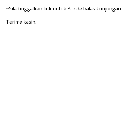
~Sila tinggalkan link untuk Bonde balas kunjungan...
Terima kasih.