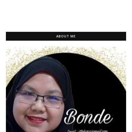
ABOUT ME