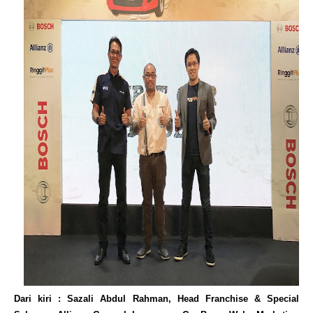
Dari kiri : Sazali Abdul Rahman, Head Franchise & Special