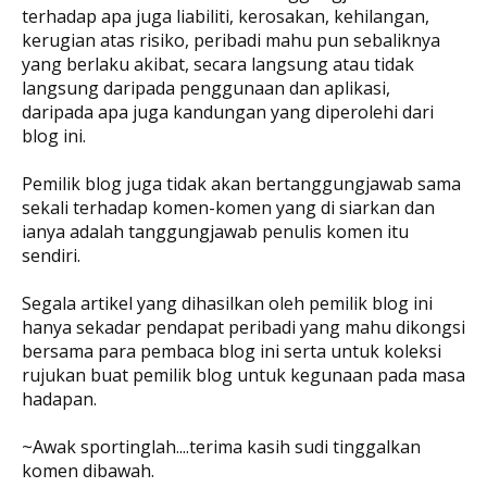
terhadap apa juga liabiliti, kerosakan, kehilangan,
kerugian atas risiko, peribadi mahu pun sebaliknya
yang berlaku akibat, secara langsung atau tidak
langsung daripada penggunaan dan aplikasi,
daripada apa juga kandungan yang diperolehi dari
blog ini.
Pemilik blog juga tidak akan bertanggungjawab sama
sekali terhadap komen-komen yang di siarkan dan
ianya adalah tanggungjawab penulis komen itu
sendiri.
Segala artikel yang dihasilkan oleh pemilik blog ini
hanya sekadar pendapat peribadi yang mahu dikongsi
bersama para pembaca blog ini serta untuk koleksi
rujukan buat pemilik blog untuk kegunaan pada masa
hadapan.
~Awak sportinglah....terima kasih sudi tinggalkan
komen dibawah.