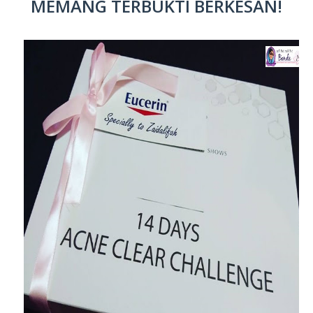
MEMANG TERBUKTI BERKESAN!