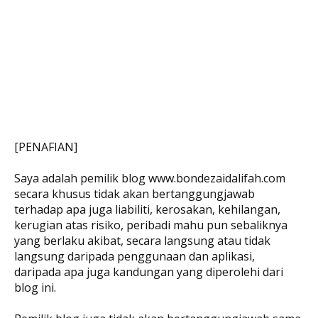
[PENAFIAN]
Saya adalah pemilik blog www.bondezaidalifah.com
secara khusus tidak akan bertanggungjawab
terhadap apa juga liabiliti, kerosakan, kehilangan,
kerugian atas risiko, peribadi mahu pun sebaliknya
yang berlaku akibat, secara langsung atau tidak
langsung daripada penggunaan dan aplikasi,
daripada apa juga kandungan yang diperolehi dari
blog ini.