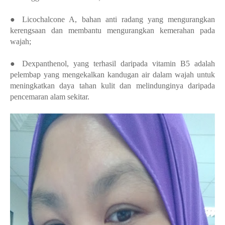
●
Licochalcone A, bahan anti radang yang mengurangkan
kerengsaan dan membantu mengurangkan kemerahan pada
wajah;
●
Dexpanthenol, yang terhasil daripad
a vitamin B5 adalah
pelembap yang mengekalkan kandugan air dalam wajah untuk
meningkatkan daya tahan kulit dan melindunginya daripada
pencemaran alam sekitar.