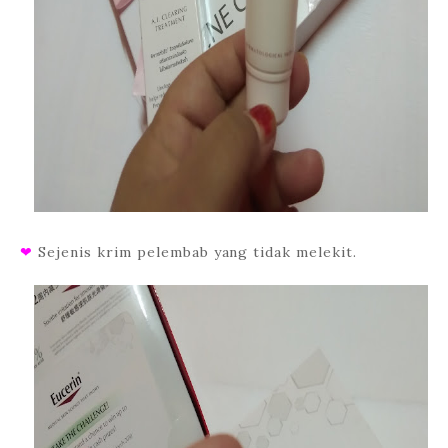
❤
Sejenis
krim pelembab yang tidak melekit.