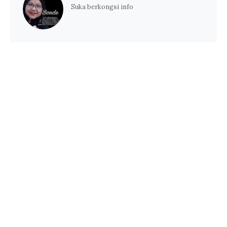
Suka berkongsi info