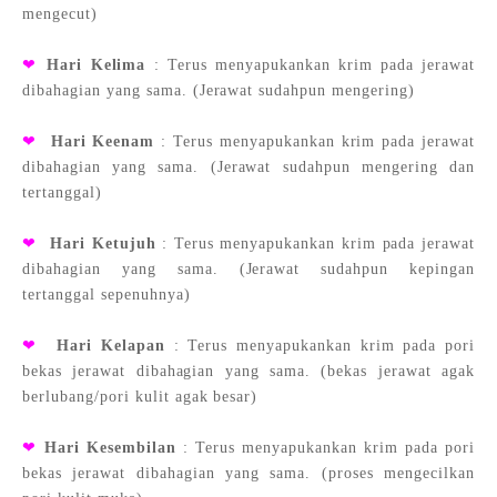
mengecut)
❤
Hari Kelima
: Terus menyapukankan krim pada jerawat
dibahagian yang sama. (Jerawat sudahpun mengering)
❤
Hari Keenam
: Terus menyapukankan krim pada jerawat
dibahagian yang sama. (Jerawat sudahpun mengering dan
tertanggal)
❤
Hari Ketujuh
: Terus menyapukankan krim pada jerawat
dibahagian yang sama. (Jerawat sudahpun kepingan
tertanggal sepenuhnya)
❤
Hari Kelapan
: Terus menyapukankan krim pada pori
bekas jerawat dibahagian yang sama. (bekas jerawat agak
berlubang/pori kulit agak besar)
❤
Hari Kesembilan
: Terus menyapukankan krim pada pori
bekas jerawat dibahagian yang sama. (proses mengecilkan