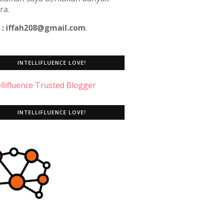
ra.
 : iffah208@gmail.com
.
INTELLIFLUENCE LOVE!
INTELLIFLUENCE LOVE!