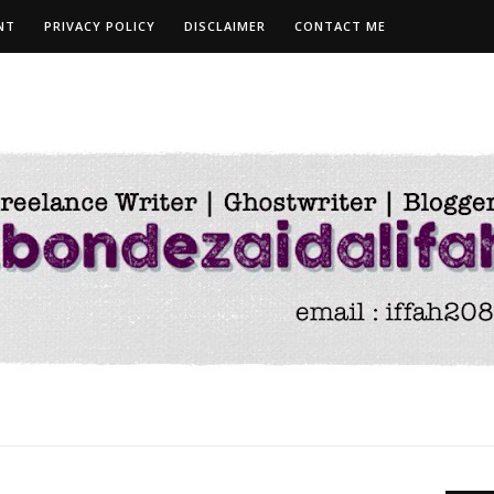
NT
PRIVACY POLICY
DISCLAIMER
CONTACT ME