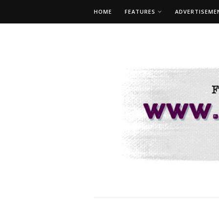
HOME
FEATURES
ADVERTISEME