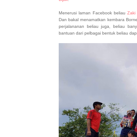
Menerusi laman Facebook beliau
Zaki
Dan bakal menamatkan kembara Borne
perjalananan beliau juga, beliau ba
bantuan dari pelbagai bentuk beliau dap