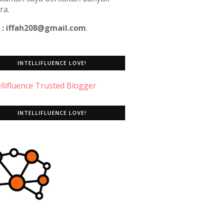
ra.
 : iffah208@gmail.com
.
INTELLIFLUENCE LOVE!
INTELLIFLUENCE LOVE!