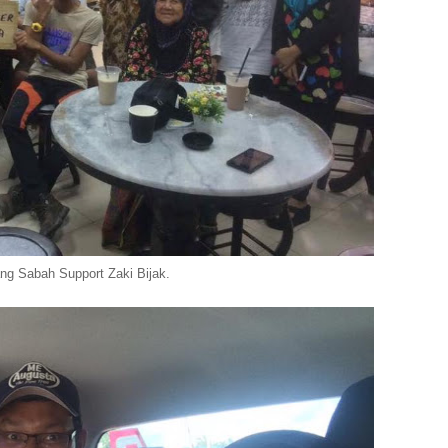
ng Sabah Support Zaki Bijak.