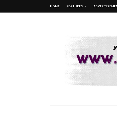
HOME
FEATURES
ADVERTISEME