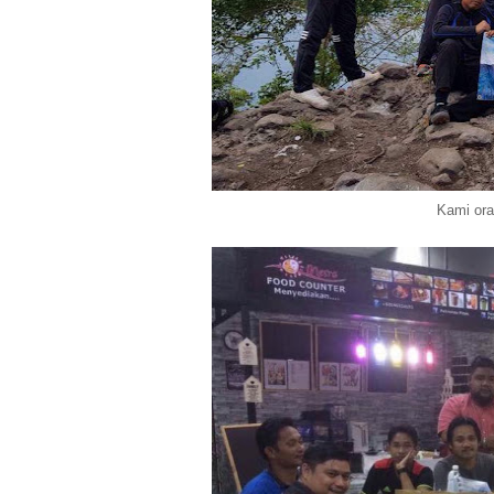
Kami ora