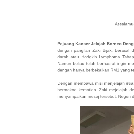
Assalamu
Pejuang Kanser Jelajah Borneo Den
dengan pangilan Zaki Bijak. Berasal 
darah atau Hodgkin Lymphoma Tahap 
Namun beliau telah berhasrat ingin m
dengan hanya berbekalkan RM1 yang te
Dengan membawa misi menjelajah
#ca
bermakna kematian. Zaki mejelajah
menyampaikan mesej tersebut. Negeri d