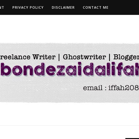
NT
PRIVACY POLICY
DISCLAIMER
CONTACT ME