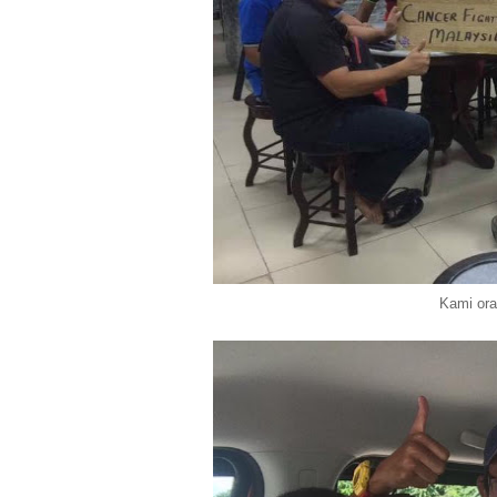
Kami ora