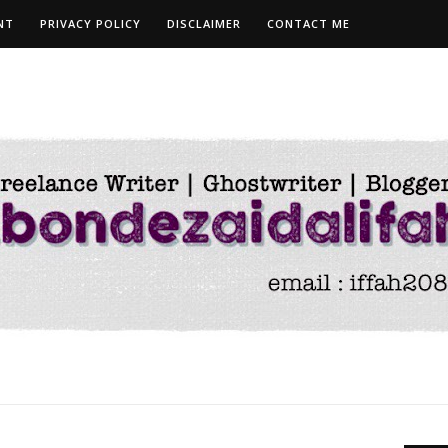
NT
PRIVACY POLICY
DISCLAIMER
CONTACT ME