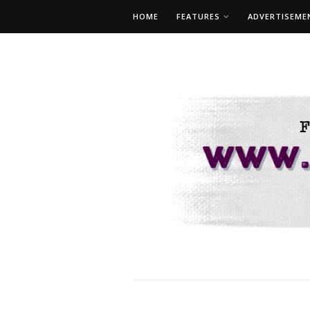
HOME
FEATURES
ADVERTISEME