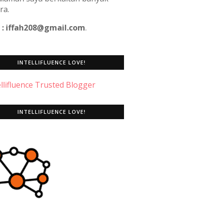
ra.
 : iffah208@gmail.com
.
INTELLIFLUENCE LOVE!
INTELLIFLUENCE LOVE!