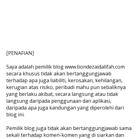
[PENAFIAN]
Saya adalah pemilik blog www.bondezaidalifah.com
secara khusus tidak akan bertanggungjawab
terhadap apa juga liabiliti, kerosakan, kehilangan,
kerugian atas risiko, peribadi mahu pun sebaliknya
yang berlaku akibat, secara langsung atau tidak
langsung daripada penggunaan dan aplikasi,
daripada apa juga kandungan yang diperolehi dari
blog ini.
Pemilik blog juga tidak akan bertanggungjawab sama
sekali terhadap komen-komen yang di siarkan dan