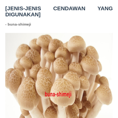
[JENIS-JENIS CENDAWAN YANG
DIGUNAKAN]
- buna-shimeji