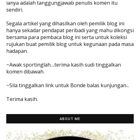
ianya adalah tanggungjawab penulis komen itu
sendiri.
Segala artikel yang dihasilkan oleh pemilik blog ini
hanya sekadar pendapat peribadi yang mahu dikongsi
bersama para pembaca blog ini serta untuk koleksi
rujukan buat pemilik blog untuk kegunaan pada masa
hadapan.
~Awak sportinglah....terima kasih sudi tinggalkan
komen dibawah.
~Sila tinggalkan link untuk Bonde balas kunjungan...
Terima kasih.
ABOUT ME