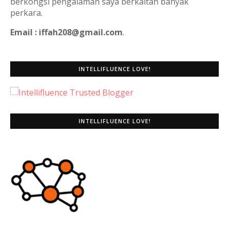
berkongsi pengalaman saya berkaitan banyak
perkara.
Email : iffah208@gmail.com
.
INTELLIFLUENCE LOVE!
INTELLIFLUENCE LOVE!