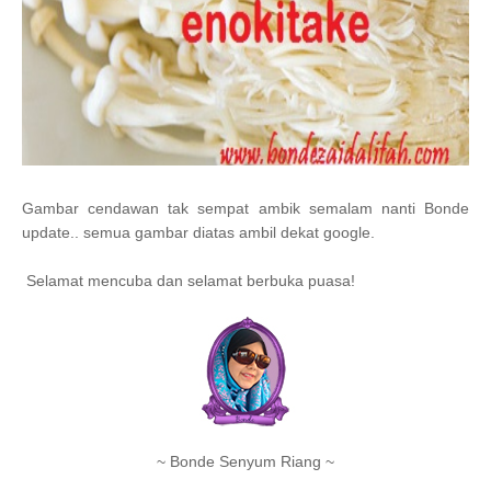
Gambar cendawan tak sempat ambik semalam nanti Bonde
update.. semua gambar diatas ambil dekat google.
Selamat mencuba dan selamat berbuka puasa!
~ Bonde Senyum Riang ~