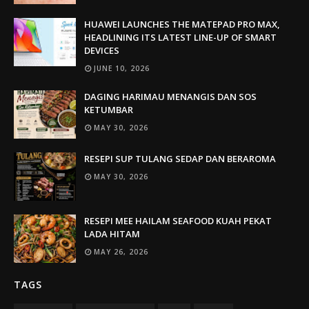
HUAWEI LAUNCHES THE MATEPAD PRO MAX,
HEADLINING ITS LATEST LINE-UP OF SMART
DEVICES
JUNE 10, 2026
DAGING HARIMAU MENANGIS DAN SOS
KETUMBAR
MAY 30, 2026
RESEPI SUP TULANG SEDAP DAN BERAROMA
MAY 30, 2026
RESEPI MEE HAILAM SEAFOOD KUAH PEKAT
LADA HITAM
MAY 26, 2026
TAGS