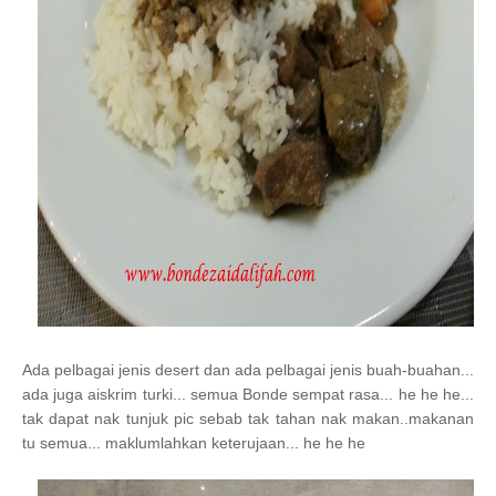
Ada pelbagai jenis desert dan ada pelbagai jenis buah-buahan...
ada juga aiskrim turki... semua Bonde sempat rasa... he he he...
tak dapat nak tunjuk pic sebab tak tahan nak makan..makanan
tu semua... maklumlahkan keterujaan... he he he