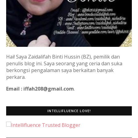
Hai! Saya Zaidalifah Binti Hussin (BZ), pemilik dan
penulis blog ini. Saya seorang yang ceria dan suka
berkongsi pengalaman saya berkaitan banyak
perkara.
Email : iffah208@gmail.com
.
INTELLIFLUENCE LOVE!