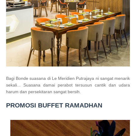
Bagi Bonde suasana di Le Meridien Putrajaya ni sangat menarik
sekali... Suasana damai perabot tersusun cantik dan udara
harum dan persekitaran sangat bersih.
PROMOSI BUFFET RAMADHAN