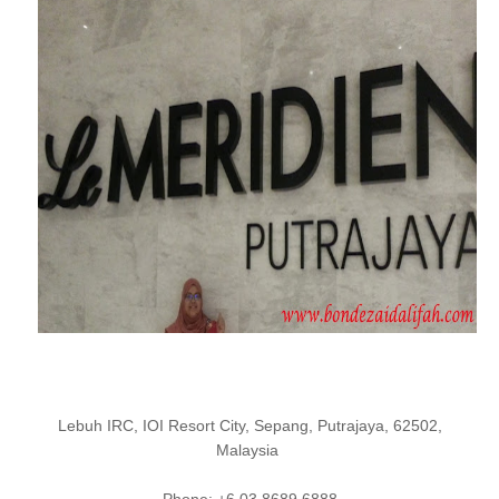
Lebuh IRC, IOI Resort City, Sepang, Putrajaya, 62502,
Malaysia