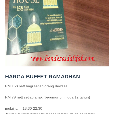
HARGA
BUFFET RAMADHAN
RM 158 nett bagi setiap orang dewasa
RM 79 nett setiap anak (berumur 5 hingga 12 tahun)
mulai jam :18:30-22:30