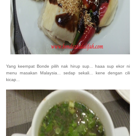
Yang keempat Bonde pilih nak hirup sup... haaa sup ekor ni
menu masakan Malaysia... sedap sekali... kene dengan cili
kicap...