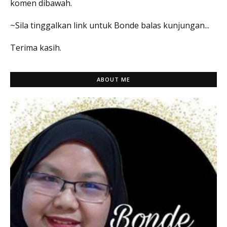
komen dibawah.
~Sila tinggalkan link untuk Bonde balas kunjungan...
Terima kasih.
ABOUT ME