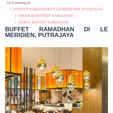
Isi Kandungan
BUFFET RAMADHAN DI LE MERIDIEN, PUTRAJAYA
PROMOSI BUFFET RAMADHAN
HARGA BUFFET RAMADHAN
BUFFET RAMADHAN DI LE
MERIDIEN, PUTRAJAYA