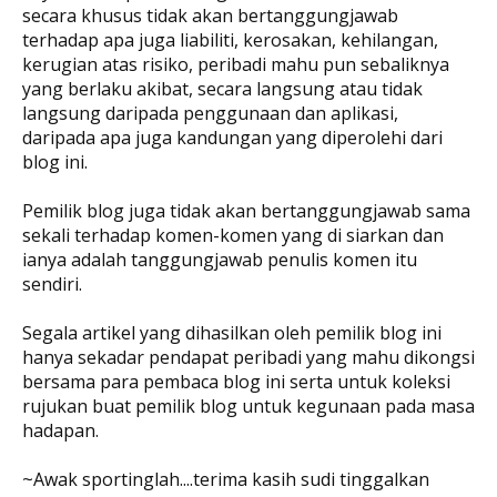
secara khusus tidak akan bertanggungjawab
terhadap apa juga liabiliti, kerosakan, kehilangan,
kerugian atas risiko, peribadi mahu pun sebaliknya
yang berlaku akibat, secara langsung atau tidak
langsung daripada penggunaan dan aplikasi,
daripada apa juga kandungan yang diperolehi dari
blog ini.
Pemilik blog juga tidak akan bertanggungjawab sama
sekali terhadap komen-komen yang di siarkan dan
ianya adalah tanggungjawab penulis komen itu
sendiri.
Segala artikel yang dihasilkan oleh pemilik blog ini
hanya sekadar pendapat peribadi yang mahu dikongsi
bersama para pembaca blog ini serta untuk koleksi
rujukan buat pemilik blog untuk kegunaan pada masa
hadapan.
~Awak sportinglah....terima kasih sudi tinggalkan