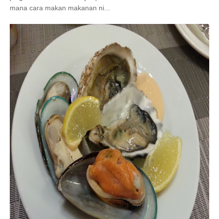
mana cara makan makanan ni...