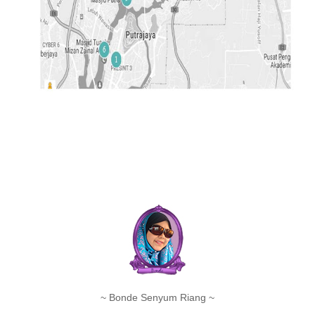
~ Bonde Senyum Riang ~