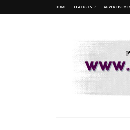
HOME
FEATURES
ADVERTISEME