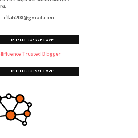
ra.
 : iffah208@gmail.com
.
INTELLIFLUENCE LOVE!
INTELLIFLUENCE LOVE!