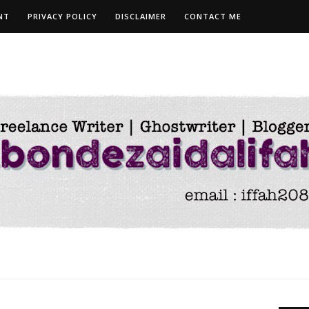
NT
PRIVACY POLICY
DISCLAIMER
CONTACT ME