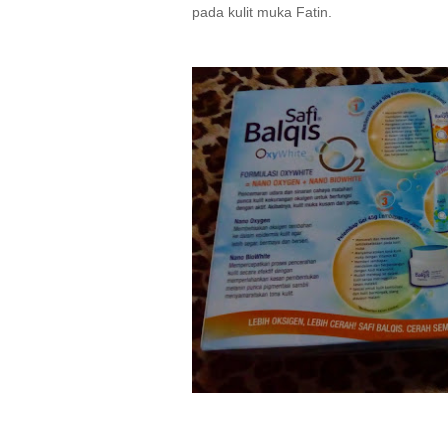
pada kulit muka Fatin.