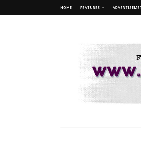
HOME
FEATURES
ADVERTISEME