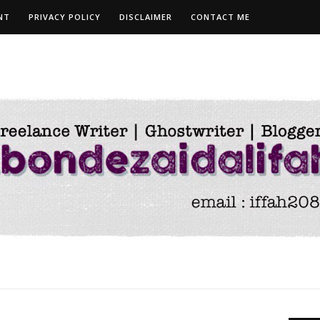
NT
PRIVACY POLICY
DISCLAIMER
CONTACT ME