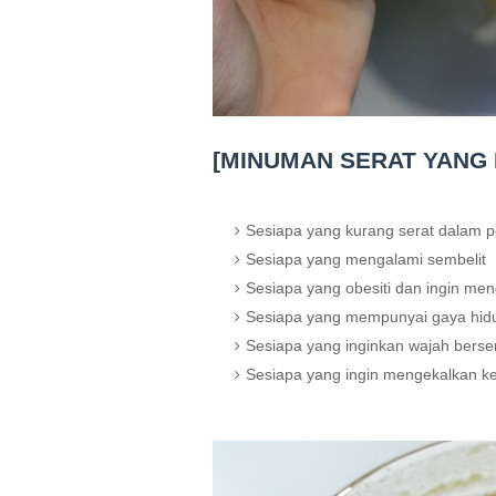
[MINUMAN SERAT YANG
Sesiapa yang kurang serat dalam 
Sesiapa yang mengalami sembelit
Sesiapa yang obesiti dan ingin men
Sesiapa yang mempunyai gaya hidu
Sesiapa yang inginkan wajah berser
Sesiapa yang ingin mengekalkan k