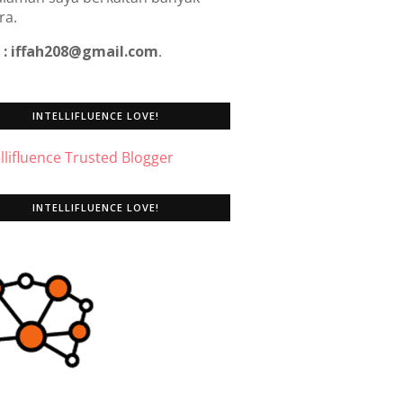
ra.
 : iffah208@gmail.com
.
INTELLIFLUENCE LOVE!
INTELLIFLUENCE LOVE!